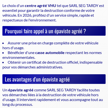
Le choix d'un
centre agréé VHU
tel que SARL SEG TARDY est
essentiel pour garantir la
destruction conforme de votre
véhicule
. En 2026, profitez d'un service simple, rapide et
respectueux de l'environnement.
Pourquoi faire appel à un épaviste agréé ?
Assurer une prise en charge complète de votre véhicule
hors d'usage.
Bénéficier d'une
casse automobile
respectant les normes
environnementales.
Obtenir un certificat de destruction officiel, indispensable
pour vos démarches administratives.
Les avantages d'un épaviste agréé
Un
épaviste agréé
comme SARL SEG TARDY facilite toutes
vos démarches liées à la destruction de votre véhicule hors
d'usage. Il intervient rapidement et vous accompagne tout au
long du processus.