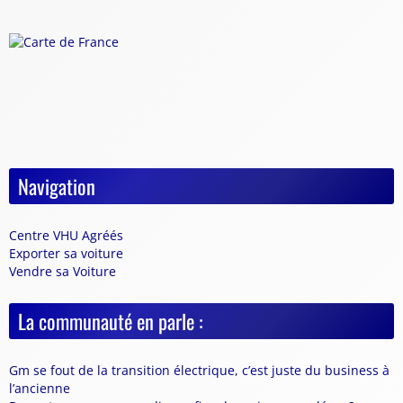
Navigation
Centre VHU Agréés
Exporter sa voiture
Vendre sa Voiture
La communauté en parle :
Gm se fout de la transition électrique, c’est juste du business à
l’ancienne