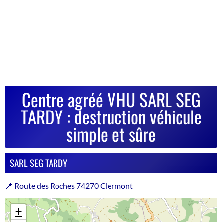
Centre agréé VHU SARL SEG
TARDY : destruction véhicule
simple et sûre
SARL SEG TARDY
📍 Route des Roches 74270 Clermont
+