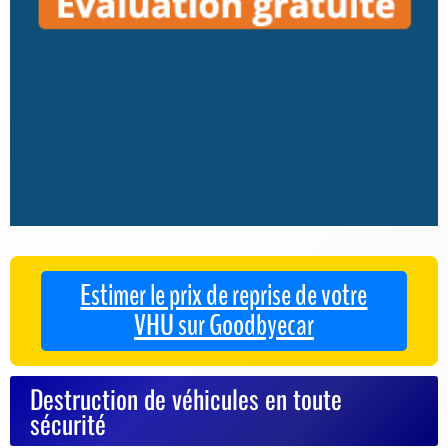
Estimer le prix de reprise de votre
VHU sur Goodbyecar
Destruction de véhicules en toute
sécurité