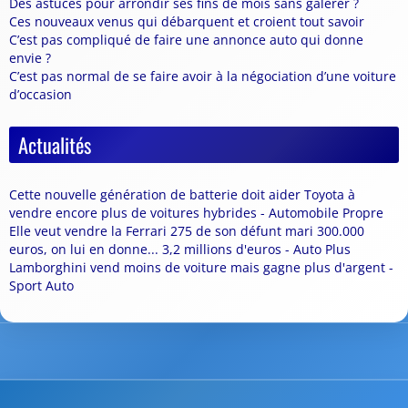
Des astuces pour arrondir ses fins de mois sans galérer ?
Ces nouveaux venus qui débarquent et croient tout savoir
C’est pas compliqué de faire une annonce auto qui donne
envie ?
C’est pas normal de se faire avoir à la négociation d’une voiture
d’occasion
Actualités
Cette nouvelle génération de batterie doit aider Toyota à
vendre encore plus de voitures hybrides - Automobile Propre
Elle veut vendre la Ferrari 275 de son défunt mari 300.000
euros, on lui en donne... 3,2 millions d'euros - Auto Plus
Lamborghini vend moins de voiture mais gagne plus d'argent -
Sport Auto