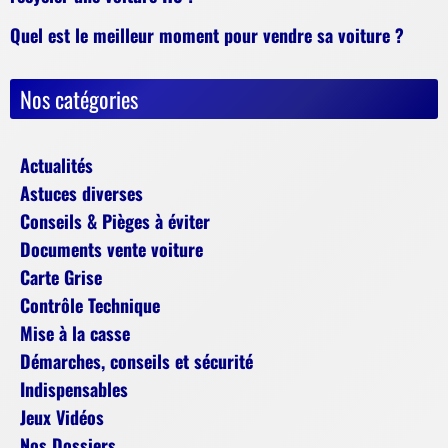
Quel est le meilleur moment pour vendre sa voiture ?
Nos catégories
Actualités
Astuces diverses
Conseils & Pièges à éviter
Documents vente voiture
Carte Grise
Contrôle Technique
Mise à la casse
Démarches, conseils et sécurité
Indispensables
Jeux Vidéos
Nos Dossiers