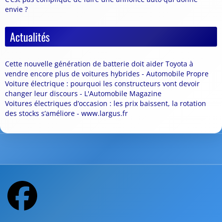
envie ?
Actualités
Cette nouvelle génération de batterie doit aider Toyota à
vendre encore plus de voitures hybrides - Automobile Propre
Voiture électrique : pourquoi les constructeurs vont devoir
changer leur discours - L'Automobile Magazine
Voitures électriques d’occasion : les prix baissent, la rotation
des stocks s’améliore - www.largus.fr