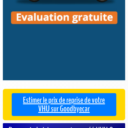
Estimer le prix de reprise de votre
VHU sur Goodbyecar