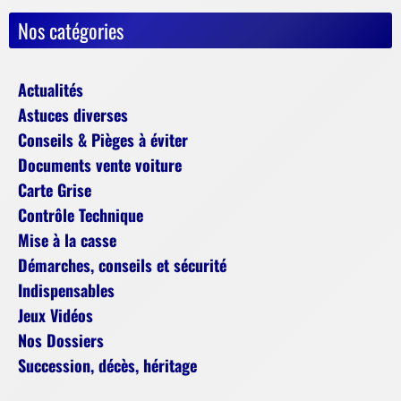
Nos catégories
Actualités
Astuces diverses
Conseils & Pièges à éviter
Documents vente voiture
Carte Grise
Contrôle Technique
Mise à la casse
Démarches, conseils et sécurité
Indispensables
Jeux Vidéos
Nos Dossiers
Succession, décès, héritage