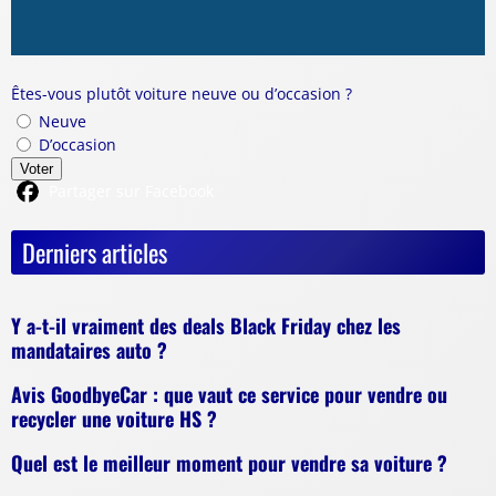
Êtes-vous plutôt voiture neuve ou d’occasion ?
Neuve
D’occasion
Voter
Partager sur Facebook
Derniers articles
Y a-t-il vraiment des deals Black Friday chez les
mandataires auto ?
Avis GoodbyeCar : que vaut ce service pour vendre ou
recycler une voiture HS ?
Quel est le meilleur moment pour vendre sa voiture ?