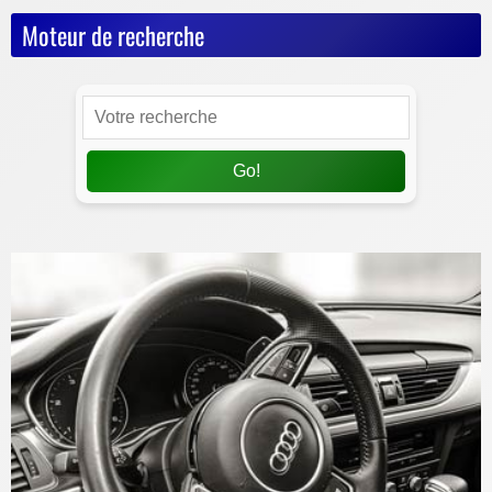
Moteur de recherche
Go!