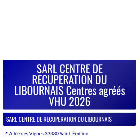
SARL CENTRE DE
RECUPERATION DU
LIBOURNAIS Centres agréés
VHU 2026
SARL CENTRE DE RECUPERATION DU LIBOURNAIS
📍 Allée des Vignes 33330 Saint-Émilion