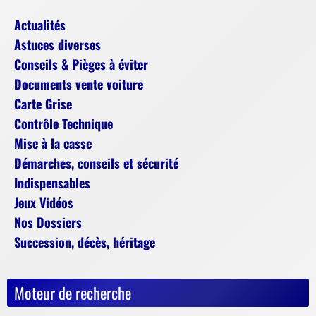
Actualités
Astuces diverses
Conseils & Pièges à éviter
Documents vente voiture
Carte Grise
Contrôle Technique
Mise à la casse
Démarches, conseils et sécurité
Indispensables
Jeux Vidéos
Nos Dossiers
Succession, décès, héritage
Moteur de recherche