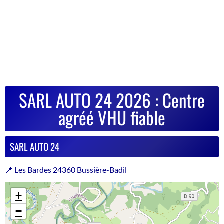
SARL AUTO 24 2026 : Centre
agréé VHU fiable
SARL AUTO 24
📍 Les Bardes 24360 Bussière-Badil
+
−