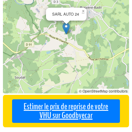
×
SARL AUTO 24
© OpenStreetMap contributors
Estimer le prix de reprise de votre
VHU sur Goodbyecar