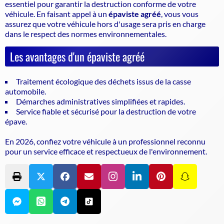
essentiel pour garantir la
destruction conforme de votre
véhicule
. En faisant appel à un
épaviste agréé
, vous vous
assurez que votre véhicule hors d'usage sera pris en charge
dans le respect des normes environnementales.
Les avantages d'un épaviste agréé
Traitement écologique des déchets issus de la casse
automobile.
Démarches administratives simplifiées et rapides.
Service fiable et sécurisé pour la destruction de votre
épave.
En 2026, confiez votre véhicule à un professionnel reconnu
pour un service efficace et respectueux de l'environnement.