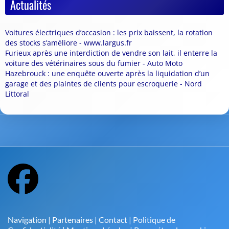
Actualités
Voitures électriques d’occasion : les prix baissent, la rotation
des stocks s’améliore - www.largus.fr
Furieux après une interdiction de vendre son lait, il enterre la
voiture des vétérinaires sous du fumier - Auto Moto
Hazebrouck : une enquête ouverte après la liquidation d’un
garage et des plaintes de clients pour escroquerie - Nord
Littoral
Navigation
|
Partenaires
|
Contact
|
Politique de