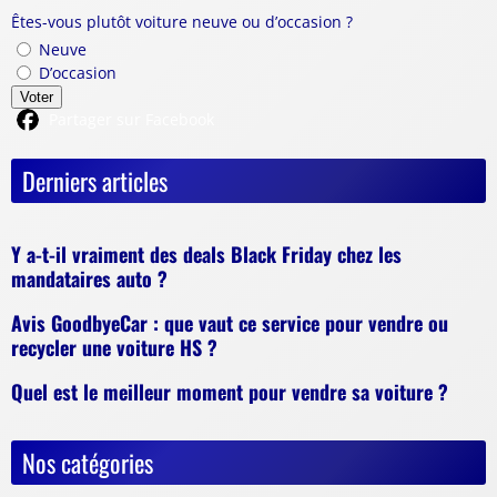
Êtes-vous plutôt voiture neuve ou d’occasion ?
Neuve
D’occasion
Voter
Partager sur Facebook
Derniers articles
Y a-t-il vraiment des deals Black Friday chez les
mandataires auto ?
Avis GoodbyeCar : que vaut ce service pour vendre ou
recycler une voiture HS ?
Quel est le meilleur moment pour vendre sa voiture ?
Nos catégories