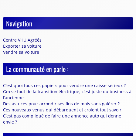
Navigation
Centre VHU Agréés
Exporter sa voiture
Vendre sa Voiture
La communauté en parle :
C’est quoi tous ces papiers pour vendre une caisse sérieux ?
Gm se fout de la transition électrique, c’est juste du business à
l’ancienne
Des astuces pour arrondir ses fins de mois sans galérer ?
Ces nouveaux venus qui débarquent et croient tout savoir
C’est pas compliqué de faire une annonce auto qui donne
envie ?