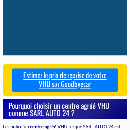
Estimer le prix de reprise de votre
VHU sur Goodbyecar
Pourquoi choisir un centre agréé VHU
comme SARL AUTO 24 ?
Le choix d'un
centre agréé VHU
tel que SARL AUTO 24 est