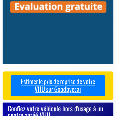
Estimer le prix de reprise de votre
VHU sur Goodbyecar
Confiez votre véhicule hors d'usage à un
centre agréé VHU