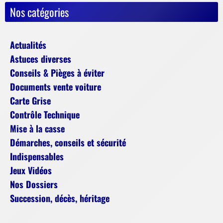
Nos catégories
Actualités
Astuces diverses
Conseils & Pièges à éviter
Documents vente voiture
Carte Grise
Contrôle Technique
Mise à la casse
Démarches, conseils et sécurité
Indispensables
Jeux Vidéos
Nos Dossiers
Succession, décès, héritage