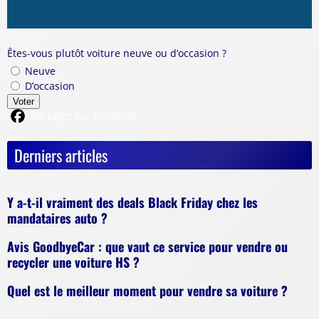
Êtes-vous plutôt voiture neuve ou d’occasion ?
Neuve
D’occasion
Voter
Partager sur Facebook
Derniers articles
Y a-t-il vraiment des deals Black Friday chez les
mandataires auto ?
Avis GoodbyeCar : que vaut ce service pour vendre ou
recycler une voiture HS ?
Quel est le meilleur moment pour vendre sa voiture ?