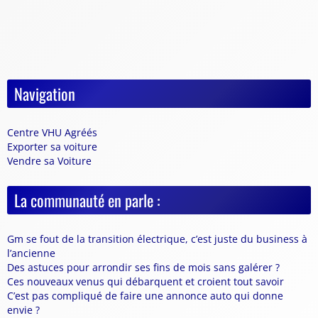
Navigation
Centre VHU Agréés
Exporter sa voiture
Vendre sa Voiture
La communauté en parle :
Gm se fout de la transition électrique, c’est juste du business à
l’ancienne
Des astuces pour arrondir ses fins de mois sans galérer ?
Ces nouveaux venus qui débarquent et croient tout savoir
C’est pas compliqué de faire une annonce auto qui donne
envie ?