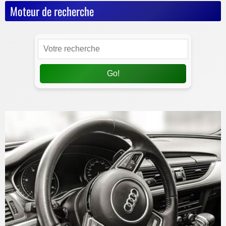
Moteur de recherche
Go!