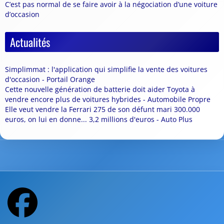
C’est pas normal de se faire avoir à la négociation d’une voiture
d’occasion
Actualités
Simplimmat : l'application qui simplifie la vente des voitures
d'occasion - Portail Orange
Cette nouvelle génération de batterie doit aider Toyota à
vendre encore plus de voitures hybrides - Automobile Propre
Elle veut vendre la Ferrari 275 de son défunt mari 300.000
euros, on lui en donne... 3,2 millions d'euros - Auto Plus