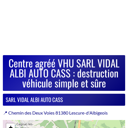
Centre agréé VHU SARL VIDAL
ALBI AUTO CASS : destruction
véhicule simple et sûre
SARL VIDAL ALBI AUTO CASS
📍 Chemin des Deux Voies 81380 Lescure-d'Albigeois
+