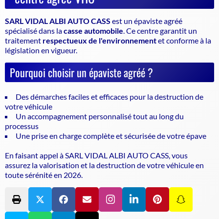
SARL VIDAL ALBI AUTO CASS
est un
épaviste agréé
spécialisé dans la
casse automobile
. Ce centre garantit un
traitement
respectueux de l'environnement
et conforme à la
législation en vigueur.
Pourquoi choisir un épaviste agréé ?
Des démarches faciles et efficaces pour la destruction de
votre véhicule
Un accompagnement personnalisé tout au long du
processus
Une prise en charge complète et sécurisée de votre épave
En faisant appel à SARL VIDAL ALBI AUTO CASS, vous
assurez la valorisation et la destruction de votre véhicule en
toute sérénité en 2026.