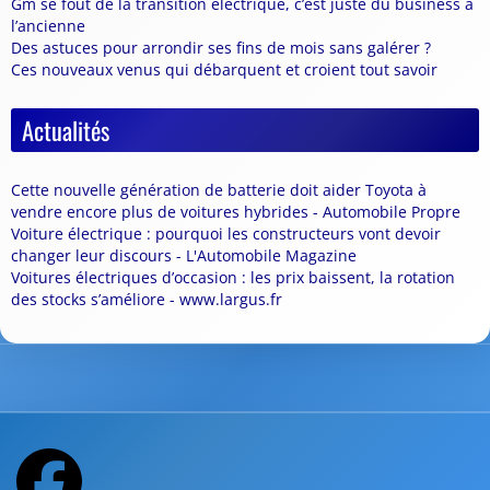
Gm se fout de la transition électrique, c’est juste du business à
l’ancienne
Des astuces pour arrondir ses fins de mois sans galérer ?
Ces nouveaux venus qui débarquent et croient tout savoir
Actualités
Cette nouvelle génération de batterie doit aider Toyota à
vendre encore plus de voitures hybrides - Automobile Propre
Voiture électrique : pourquoi les constructeurs vont devoir
changer leur discours - L'Automobile Magazine
Voitures électriques d’occasion : les prix baissent, la rotation
des stocks s’améliore - www.largus.fr