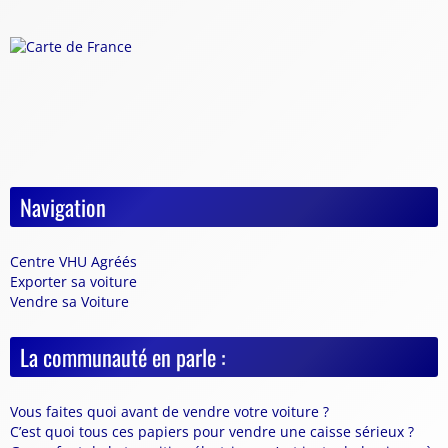
Navigation
Centre VHU Agréés
Exporter sa voiture
Vendre sa Voiture
La communauté en parle :
Vous faites quoi avant de vendre votre voiture ?
C’est quoi tous ces papiers pour vendre une caisse sérieux ?