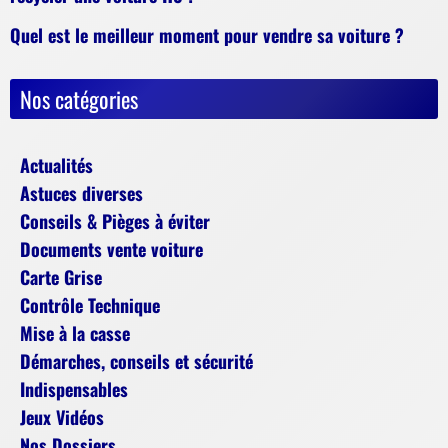
Quel est le meilleur moment pour vendre sa voiture ?
Nos catégories
Actualités
Astuces diverses
Conseils & Pièges à éviter
Documents vente voiture
Carte Grise
Contrôle Technique
Mise à la casse
Démarches, conseils et sécurité
Indispensables
Jeux Vidéos
Nos Dossiers