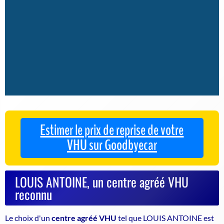
Estimer le prix de reprise de votre
VHU sur Goodbyecar
LOUIS ANTOINE, un centre agréé VHU
reconnu
Le choix d'un
centre agréé VHU
tel que LOUIS ANTOINE est