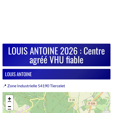
LOUIS ANTOINE 2026 : Centre
agréé VHU fiable
LOUIS ANTOINE
📍 Zone Industrielle 54190 Tiercelet
+
−