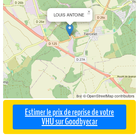
×
LOUIS ANTOINE
© OpenStreetMap contributors
Estimer le prix de reprise de votre
VHU sur Goodbyecar