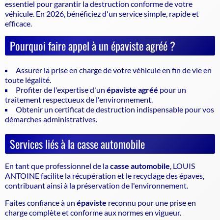
essentiel pour garantir la
destruction conforme de votre
véhicule
. En 2026, bénéficiez d'un service simple, rapide et
efficace.
Pourquoi faire appel à un épaviste agréé ?
Assurer la prise en charge de votre véhicule en fin de vie en
toute légalité.
Profiter de l'expertise d'un
épaviste agréé
pour un
traitement respectueux de l'environnement.
Obtenir un certificat de destruction indispensable pour vos
démarches administratives.
Services liés à la casse automobile
En tant que professionnel de la
casse automobile
, LOUIS
ANTOINE facilite la récupération et le recyclage des épaves,
contribuant ainsi à la préservation de l'environnement.
Faites confiance à un
épaviste
reconnu pour une prise en
charge complète et conforme aux normes en vigueur.