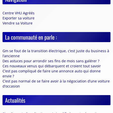
Centre VHU Agréés
Exporter sa voiture
Vendre sa Voiture
La communauté en parle :
Gm se fout de la transition électrique, c’est juste du business à
l’ancienne
Des astuces pour arrondir ses fins de mois sans galérer ?
Ces nouveaux venus qui débarquent et croient tout savoir
C’est pas compliqué de faire une annonce auto qui donne
envie ?
C’est pas normal de se faire avoir à la négociation d’une voiture
d’occasion
Actualités