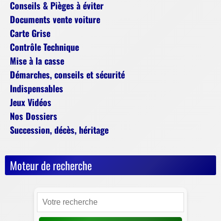
Conseils & Pièges à éviter
Documents vente voiture
Carte Grise
Contrôle Technique
Mise à la casse
Démarches, conseils et sécurité
Indispensables
Jeux Vidéos
Nos Dossiers
Succession, décès, héritage
Moteur de recherche