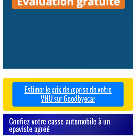
Estimer le prix de reprise de votre
VHU sur Goodbyecar
Confiez votre casse automobile à un
épaviste agréé