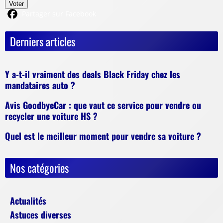
Voter
Partager sur Facebook
Derniers articles
Y a-t-il vraiment des deals Black Friday chez les
mandataires auto ?
Avis GoodbyeCar : que vaut ce service pour vendre ou
recycler une voiture HS ?
Quel est le meilleur moment pour vendre sa voiture ?
Nos catégories
Actualités
Astuces diverses