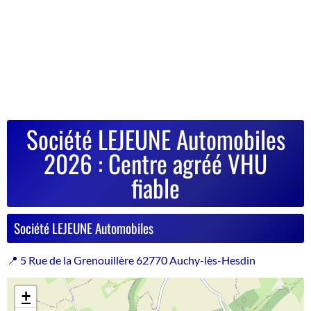
Société LEJEUNE Automobiles
2026 : Centre agréé VHU
fiable
Société LEJEUNE Automobiles
📍 5 Rue de la Grenouillère 62770 Auchy-lès-Hesdin
+