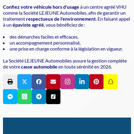
Confiez votre véhicule hors d'usage
à un
centre agréé VHU
comme la Société LEJEUNE Automobiles, afin de garantir un
traitement
respectueux de l'environnement
. En faisant appel
à un
épaviste agréé
, vous bénéficiez de :
des démarches faciles et efficaces,
un accompagnement personnalisé,
une prise en charge conforme à la législation en vigueur.
La Société LEJEUNE Automobiles assure la gestion complète
de votre
casse automobile
en toute sérénité en 2026.