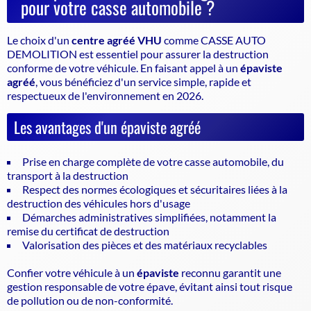
pour votre casse automobile ?
Le choix d'un
centre agréé VHU
comme CASSE AUTO
DEMOLITION est essentiel pour assurer la
destruction
conforme de votre véhicule
. En faisant appel à un
épaviste
agréé
, vous bénéficiez d'un service simple, rapide et
respectueux de l'environnement en 2026.
Les avantages d'un épaviste agréé
Prise en charge complète de votre casse automobile, du
transport à la destruction
Respect des normes écologiques et sécuritaires liées à la
destruction des véhicules hors d'usage
Démarches administratives simplifiées, notamment la
remise du certificat de destruction
Valorisation des pièces et des matériaux recyclables
Confier votre véhicule à un
épaviste
reconnu garantit une
gestion responsable de votre épave, évitant ainsi tout risque
de pollution ou de non-conformité.