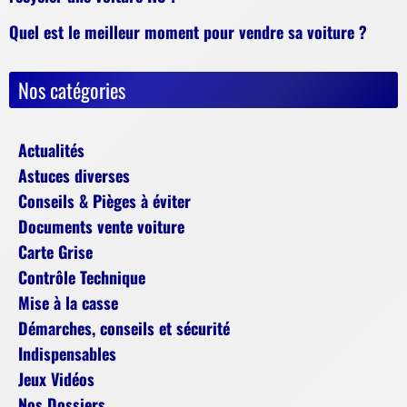
Quel est le meilleur moment pour vendre sa voiture ?
Nos catégories
Actualités
Astuces diverses
Conseils & Pièges à éviter
Documents vente voiture
Carte Grise
Contrôle Technique
Mise à la casse
Démarches, conseils et sécurité
Indispensables
Jeux Vidéos
Nos Dossiers