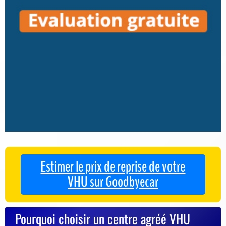
Estimer le prix de reprise de votre
VHU sur Goodbyecar
Pourquoi choisir un centre agréé VHU