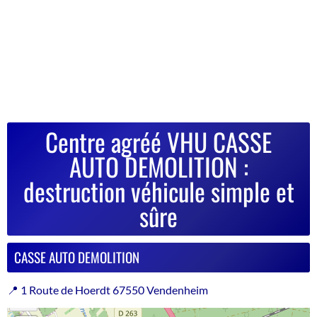
Centre agréé VHU CASSE
AUTO DEMOLITION :
destruction véhicule simple et
sûre
CASSE AUTO DEMOLITION
📍 1 Route de Hoerdt 67550 Vendenheim