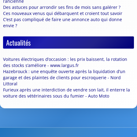
l’ancienne
Des astuces pour arrondir ses fins de mois sans galérer ?
Ces nouveaux venus qui débarquent et croient tout savoir
C’est pas compliqué de faire une annonce auto qui donne
envie ?
Actualités
Voitures électriques d’occasion : les prix baissent, la rotation
des stocks s’améliore - www.largus.fr
Hazebrouck : une enquête ouverte après la liquidation d’un
garage et des plaintes de clients pour escroquerie - Nord
Littoral
Furieux après une interdiction de vendre son lait, il enterre la
voiture des vétérinaires sous du fumier - Auto Moto