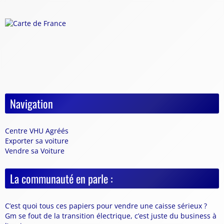
Navigation
Centre VHU Agréés
Exporter sa voiture
Vendre sa Voiture
La communauté en parle :
C’est quoi tous ces papiers pour vendre une caisse sérieux ?
Gm se fout de la transition électrique, c’est juste du business à