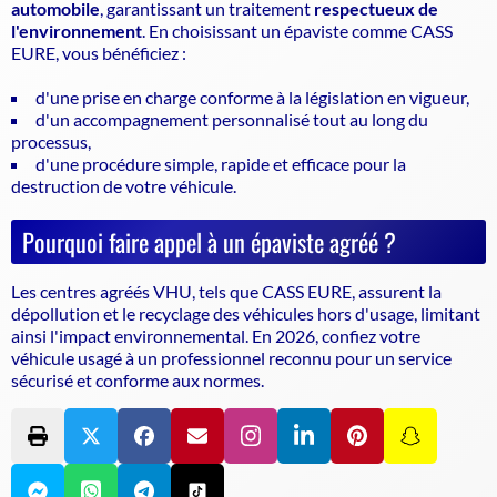
automobile
, garantissant un traitement
respectueux de
l'environnement
. En choisissant un
épaviste
comme CASS
EURE, vous bénéficiez :
d'une prise en charge conforme à la législation en vigueur,
d'un accompagnement personnalisé tout au long du
processus,
d'une procédure simple, rapide et efficace pour la
destruction de votre véhicule.
Pourquoi faire appel à un épaviste agréé ?
Les centres agréés VHU, tels que CASS EURE, assurent la
dépollution et le recyclage des véhicules hors d'usage, limitant
ainsi l'impact environnemental. En 2026, confiez votre
véhicule usagé à un professionnel reconnu pour un service
sécurisé et conforme aux normes.