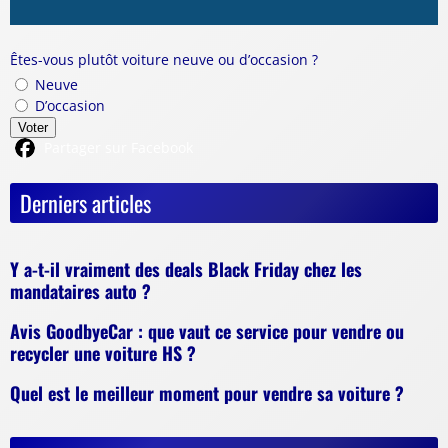
Êtes-vous plutôt voiture neuve ou d’occasion ?
Neuve
D’occasion
Voter
Partager sur Facebook
Derniers articles
Y a-t-il vraiment des deals Black Friday chez les
mandataires auto ?
Avis GoodbyeCar : que vaut ce service pour vendre ou
recycler une voiture HS ?
Quel est le meilleur moment pour vendre sa voiture ?