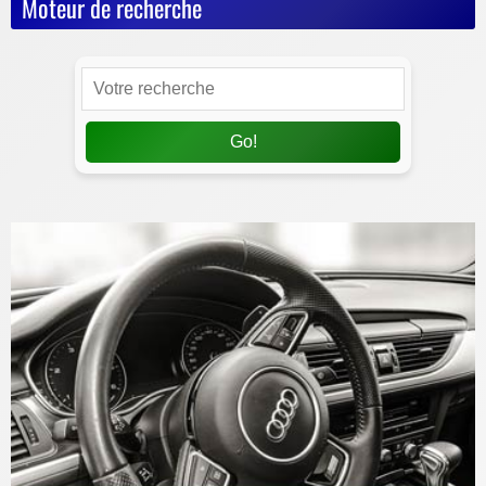
Moteur de recherche
Go!