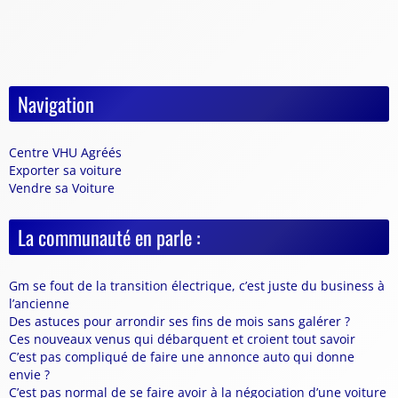
Navigation
Centre VHU Agréés
Exporter sa voiture
Vendre sa Voiture
La communauté en parle :
Gm se fout de la transition électrique, c’est juste du business à
l’ancienne
Des astuces pour arrondir ses fins de mois sans galérer ?
Ces nouveaux venus qui débarquent et croient tout savoir
C’est pas compliqué de faire une annonce auto qui donne
envie ?
C’est pas normal de se faire avoir à la négociation d’une voiture