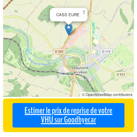
×
CASS EURE
© OpenStreetMap contributors
Estimer le prix de reprise de votre
VHU sur Goodbyecar