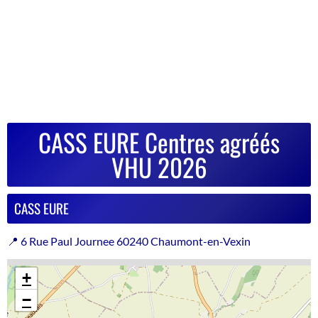
CASS EURE Centres agréés
VHU 2026
CASS EURE
📍 6 Rue Paul Journee 60240 Chaumont-en-Vexin
+
−