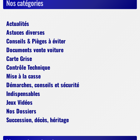
Nos catégories
Actualités
Astuces diverses
Conseils & Pièges à éviter
Documents vente voiture
Carte Grise
Contrôle Technique
Mise à la casse
Démarches, conseils et sécurité
Indispensables
Jeux Vidéos
Nos Dossiers
Succession, décès, héritage