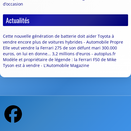
d’occasion
Actualités
Cette nouvelle génération de batterie doit aider Toyota à
vendre encore plus de voitures hybrides - Automobile Propre
Elle veut vendre la Ferrari 275 de son défunt mari 300.000
euros, on lui en donne... 3,2 millions d'euros - autoplus.fr
Modèle et propriétaire de légende : la Ferrari F50 de Mike
Tyson est à vendre - L'Automobile Magazine