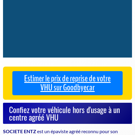
Estimer le prix de reprise de votre
VHU sur Goodbyecar
Confiez votre véhicule hors d'usage à un
centre agréé VHU
SOCIETE ENTZ
est un
épaviste agréé
reconnu pour son