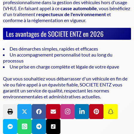
professionnalisme dans la gestion des véhicules hors d'usage
(VHU). En faisant appel à ce
casse automobile
, vous bénéficiez
d'un traitement
respectueux de l'environnement
et
conforme à la réglementation en vigueur.
Les avantages de SOCIETE ENTZ en 2026
Des démarches simples, rapides et efficaces
Un accompagnement personnalisé tout au long du
processus
Une prise en charge complète et légale de votre épave
Que vous souhaitiez vous débarrasser d'un véhicule en fin de
vie ou faire appel à un
épaviste
fiable, SOCIETE ENTZ vous
garantit un service de qualité, respectant les normes
environnementales et administratives actuelles.