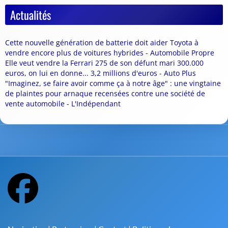
Actualités
Cette nouvelle génération de batterie doit aider Toyota à
vendre encore plus de voitures hybrides - Automobile Propre
Elle veut vendre la Ferrari 275 de son défunt mari 300.000
euros, on lui en donne... 3,2 millions d'euros - Auto Plus
"Imaginez, se faire avoir comme ça à notre âge" : une vingtaine
de plaintes pour arnaque recensées contre une société de
vente automobile - L'Indépendant