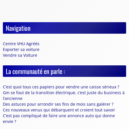
Navigation
Centre VHU Agréés
Exporter sa voiture
Vendre sa Voiture
La communauté en parle :
C’est quoi tous ces papiers pour vendre une caisse sérieux ?
Gm se fout de la transition électrique, c’est juste du business à
l’ancienne
Des astuces pour arrondir ses fins de mois sans galérer ?
Ces nouveaux venus qui débarquent et croient tout savoir
C’est pas compliqué de faire une annonce auto qui donne
envie ?