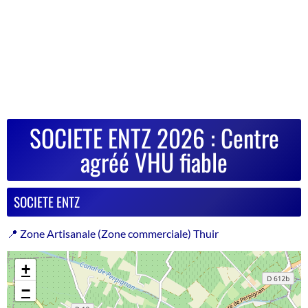
SOCIETE ENTZ 2026 : Centre
agréé VHU fiable
SOCIETE ENTZ
📍 Zone Artisanale (Zone commerciale) Thuir
+
−