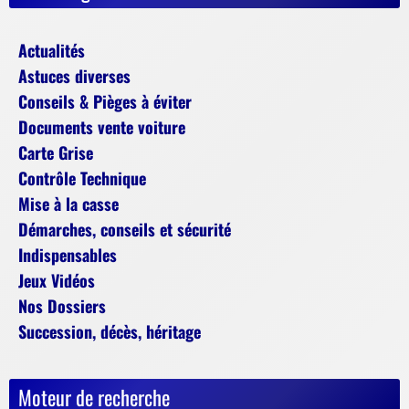
Actualités
Astuces diverses
Conseils & Pièges à éviter
Documents vente voiture
Carte Grise
Contrôle Technique
Mise à la casse
Démarches, conseils et sécurité
Indispensables
Jeux Vidéos
Nos Dossiers
Succession, décès, héritage
Moteur de recherche