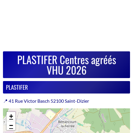
PLASTIFER Centres agréés
VHU 2026
PLASTIFER
📍 41 Rue Victor Basch 52100 Saint-Dizier
+
−