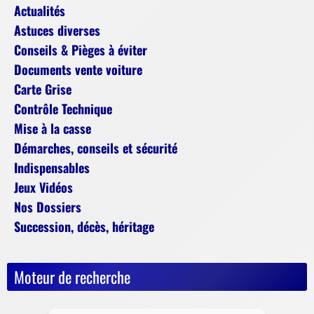
Actualités
Astuces diverses
Conseils & Pièges à éviter
Documents vente voiture
Carte Grise
Contrôle Technique
Mise à la casse
Démarches, conseils et sécurité
Indispensables
Jeux Vidéos
Nos Dossiers
Succession, décès, héritage
Moteur de recherche