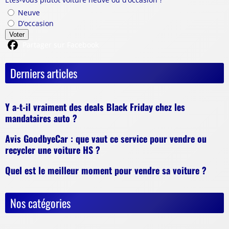
Neuve
D’occasion
Voter
Partager sur Facebook
Derniers articles
Y a-t-il vraiment des deals Black Friday chez les
mandataires auto ?
Avis GoodbyeCar : que vaut ce service pour vendre ou
recycler une voiture HS ?
Quel est le meilleur moment pour vendre sa voiture ?
Nos catégories