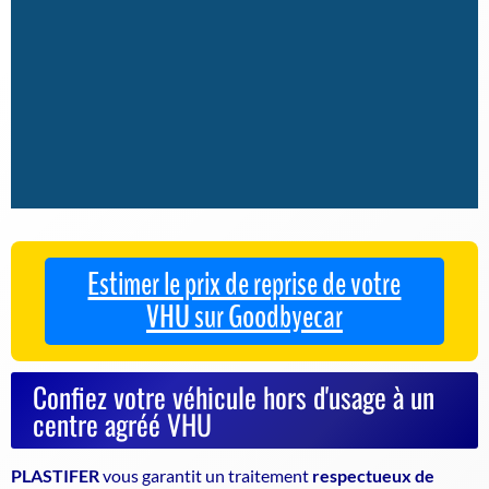
Estimer le prix de reprise de votre
VHU sur Goodbyecar
Confiez votre véhicule hors d'usage à un
centre agréé VHU
PLASTIFER
vous garantit un traitement
respectueux de