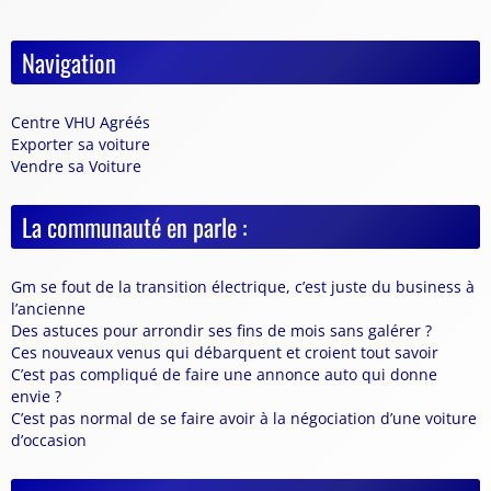
Navigation
Centre VHU Agréés
Exporter sa voiture
Vendre sa Voiture
La communauté en parle :
Gm se fout de la transition électrique, c’est juste du business à
l’ancienne
Des astuces pour arrondir ses fins de mois sans galérer ?
Ces nouveaux venus qui débarquent et croient tout savoir
C’est pas compliqué de faire une annonce auto qui donne
envie ?
C’est pas normal de se faire avoir à la négociation d’une voiture
d’occasion