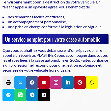
l'environnement
pour la destruction de votre véhicule. En
faisant appel à un
épaviste agréé
, vous bénéficiez de :
des démarches faciles et efficaces,
un accompagnement personnalisé,
une prise en charge conforme à la législation en vigueur.
Un service complet pour votre casse automobile
Que vous souhaitiez vous débarrasser d'une épave ou faire
appel à un
épaviste
, PLASTIFER vous accompagne dans toutes
les étapes liées à la casse automobile en 2026. Faites confiance
à un professionnel reconnu pour une gestion écologique et
sécurisée de votre véhicule hors d'usage.