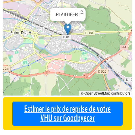
×
PLASTIFER
© OpenStreetMap contributors
Estimer le prix de reprise de votre
VHU sur Goodbyecar