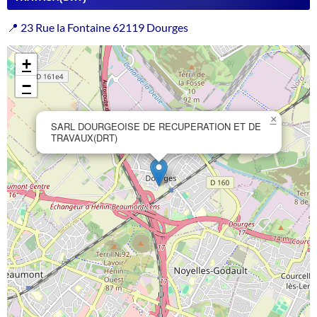
📍 23 Rue la Fontaine 62119 Dourges
+
−
×
SARL DOURGEOISE DE RECUPERATION ET DE
TRAVAUX(DRT)