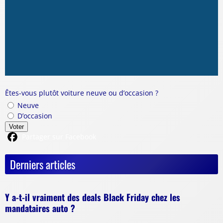
Êtes-vous plutôt voiture neuve ou d’occasion ?
Neuve
D’occasion
Voter
Partager sur Facebook
Derniers articles
Y a-t-il vraiment des deals Black Friday chez les
mandataires auto ?