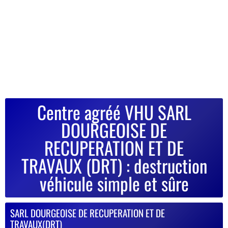
Centre agréé VHU SARL
DOURGEOISE DE
RECUPERATION ET DE
TRAVAUX (DRT) : destruction
véhicule simple et sûre
SARL DOURGEOISE DE RECUPERATION ET DE
TRAVAUX(DRT)