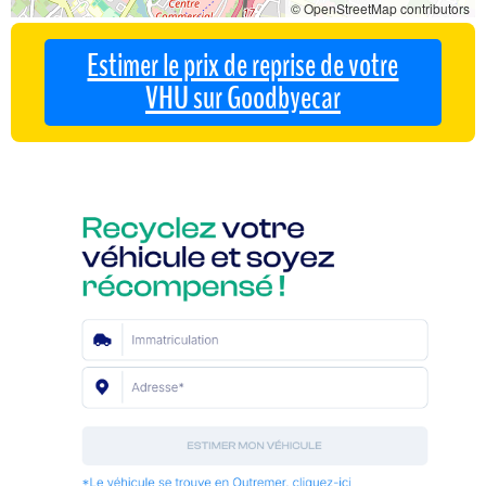
© OpenStreetMap contributors
Estimer le prix de reprise de votre
VHU sur Goodbyecar