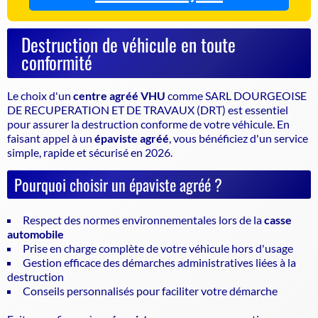
Destruction de véhicule en toute
conformité
Le choix d'un
centre agréé VHU
comme SARL DOURGEOISE
DE RECUPERATION ET DE TRAVAUX (DRT) est essentiel
pour assurer la
destruction conforme de votre véhicule
. En
faisant appel à un
épaviste agréé
, vous bénéficiez d'un service
simple, rapide et sécurisé en 2026.
Pourquoi choisir un épaviste agréé ?
Respect des normes environnementales lors de la
casse
automobile
Prise en charge complète de votre véhicule hors d'usage
Gestion efficace des démarches administratives liées à la
destruction
Conseils personnalisés pour faciliter votre démarche