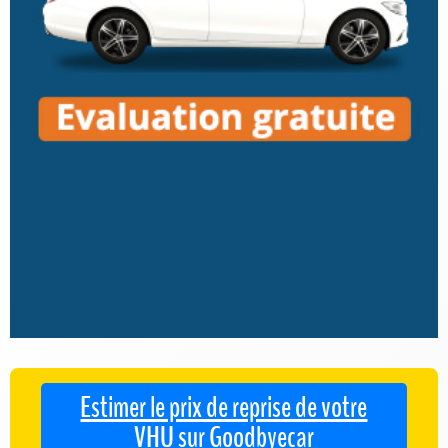
Estimer le prix de reprise de votre
VHU sur Goodbyecar