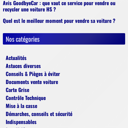
Avis GoodbyeCar : que vaut ce service pour vendre ou
recycler une voiture HS ?
Quel est le meilleur moment pour vendre sa voiture ?
Nos catégories
Actualités
Astuces diverses
Conseils & Pièges à éviter
Documents vente voiture
Carte Grise
Contrôle Technique
Mise à la casse
Démarches, conseils et sécurité
Indispensables