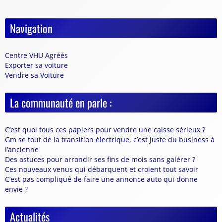
Navigation
Centre VHU Agréés
Exporter sa voiture
Vendre sa Voiture
La communauté en parle :
C’est quoi tous ces papiers pour vendre une caisse sérieux ?
Gm se fout de la transition électrique, c’est juste du business à
l’ancienne
Des astuces pour arrondir ses fins de mois sans galérer ?
Ces nouveaux venus qui débarquent et croient tout savoir
C’est pas compliqué de faire une annonce auto qui donne
envie ?
Actualités