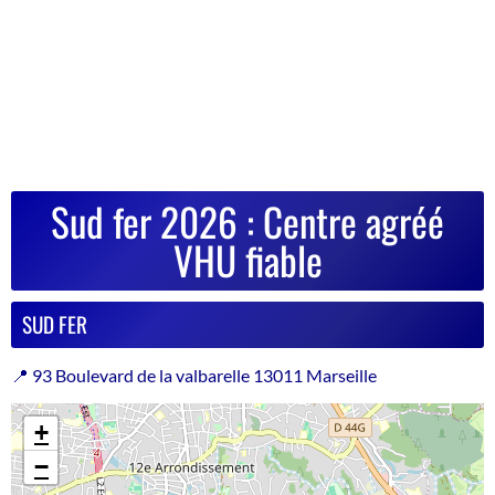
Sud fer 2026 : Centre agréé
VHU fiable
SUD FER
📍 93 Boulevard de la valbarelle 13011 Marseille
+
−