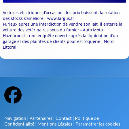
Voitures électriques d’occasion : les prix baissent, la rotation
des stocks s’améliore - www.largus.fr
Furieux après une interdiction de vendre son lait, il enterre la
voiture des vétérinaires sous du fumier - Auto Moto
Hazebrouck : une enquête ouverte après la liquidation d’un
garage et des plaintes de clients pour escroquerie - Nord
Littoral
Navigation
|
Partenaires
|
Contact
|
Politique de
Confidentialité
|
Mentions Légales
|
Paramétrer les cookies