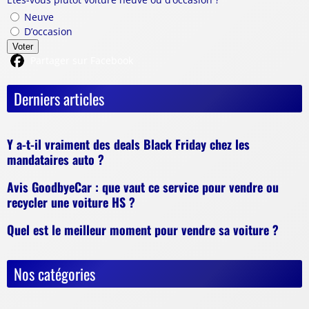
Neuve
D’occasion
Voter
Partager sur Facebook
Derniers articles
Y a-t-il vraiment des deals Black Friday chez les
mandataires auto ?
Avis GoodbyeCar : que vaut ce service pour vendre ou
recycler une voiture HS ?
Quel est le meilleur moment pour vendre sa voiture ?
Nos catégories