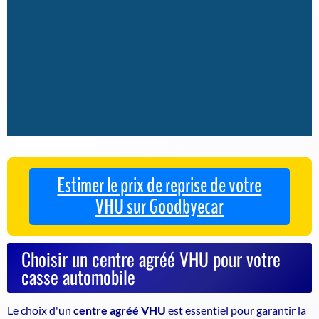
Estimer le prix de reprise de votre
VHU sur Goodbyecar
Choisir un centre agréé VHU pour votre
casse automobile
Le choix d'un
centre agréé VHU
est essentiel pour garantir la