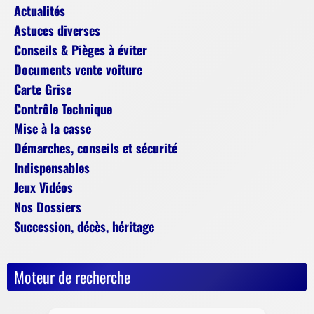
Actualités
Astuces diverses
Conseils & Pièges à éviter
Documents vente voiture
Carte Grise
Contrôle Technique
Mise à la casse
Démarches, conseils et sécurité
Indispensables
Jeux Vidéos
Nos Dossiers
Succession, décès, héritage
Moteur de recherche