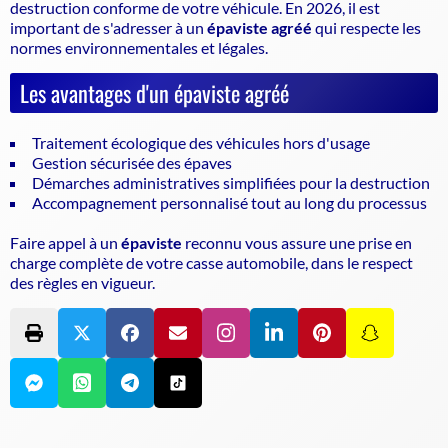
destruction conforme de votre véhicule
. En 2026, il est
important de s'adresser à un
épaviste agréé
qui respecte les
normes environnementales et légales.
Les avantages d'un épaviste agréé
Traitement écologique des véhicules hors d'usage
Gestion sécurisée des épaves
Démarches administratives simplifiées pour la destruction
Accompagnement personnalisé tout au long du processus
Faire appel à un
épaviste
reconnu vous assure une prise en
charge complète de votre casse automobile, dans le respect
des règles en vigueur.