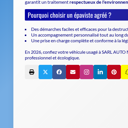
garantit un traitement
respectueux de l'environne
Pourquoi choisir un épaviste agréé ?
Des démarches faciles et efficaces pour la destruc
Un accompagnement personnalisé tout au long d
Une prise en charge complète et conforme à la lég
En 2026, confiez votre véhicule usagé à SARL AUTO
professionnel et écologique.