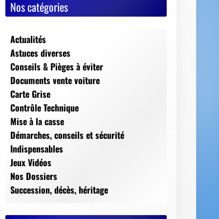
Nos catégories
Actualités
Astuces diverses
Conseils & Pièges à éviter
Documents vente voiture
Carte Grise
Contrôle Technique
Mise à la casse
Démarches, conseils et sécurité
Indispensables
Jeux Vidéos
Nos Dossiers
Succession, décès, héritage