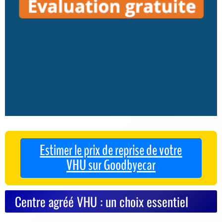
Estimer le prix de reprise de votre
VHU sur Goodbyecar
Centre agréé VHU : un choix essentiel