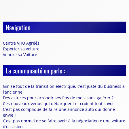
Navigation
Centre VHU Agréés
Exporter sa voiture
Vendre sa Voiture
La communauté en parle :
Gm se fout de la transition électrique, c’est juste du business à
l’ancienne
Des astuces pour arrondir ses fins de mois sans galérer ?
Ces nouveaux venus qui débarquent et croient tout savoir
C’est pas compliqué de faire une annonce auto qui donne
envie ?
C’est pas normal de se faire avoir à la négociation d’une voiture
d’occasion