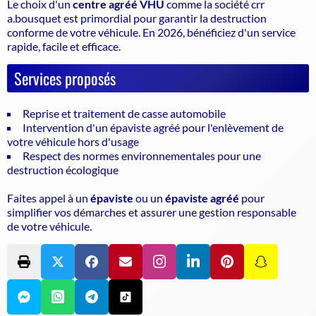
Le choix d'un
centre agréé VHU
comme la société crr
a.bousquet est primordial pour garantir la
destruction
conforme de votre véhicule
. En 2026, bénéficiez d'un service
rapide, facile et efficace.
Services proposés
Reprise et traitement de casse automobile
Intervention d'un épaviste agréé pour l'enlèvement de
votre véhicule hors d'usage
Respect des normes environnementales pour une
destruction écologique
Faites appel à un
épaviste
ou un
épaviste agréé
pour
simplifier vos démarches et assurer une gestion responsable
de votre véhicule.