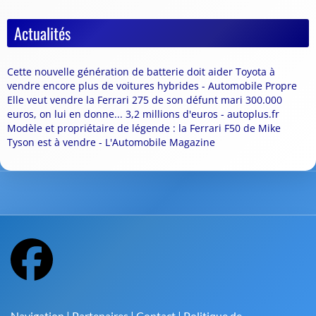
Actualités
Cette nouvelle génération de batterie doit aider Toyota à
vendre encore plus de voitures hybrides - Automobile Propre
Elle veut vendre la Ferrari 275 de son défunt mari 300.000
euros, on lui en donne... 3,2 millions d'euros - autoplus.fr
Modèle et propriétaire de légende : la Ferrari F50 de Mike
Tyson est à vendre - L'Automobile Magazine
Navigation
|
Partenaires
|
Contact
|
Politique de