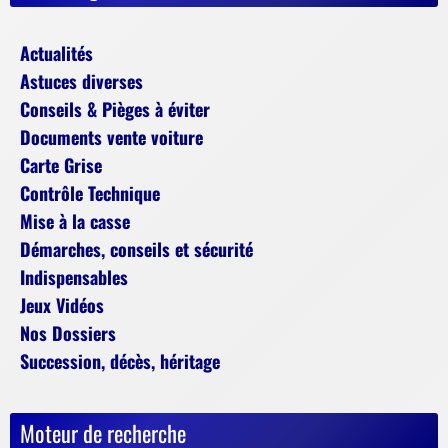
Actualités
Astuces diverses
Conseils & Pièges à éviter
Documents vente voiture
Carte Grise
Contrôle Technique
Mise à la casse
Démarches, conseils et sécurité
Indispensables
Jeux Vidéos
Nos Dossiers
Succession, décès, héritage
Moteur de recherche