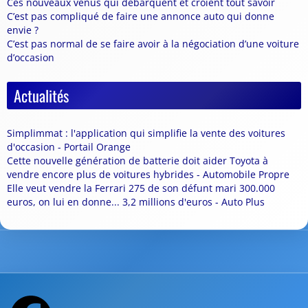
Ces nouveaux venus qui débarquent et croient tout savoir
C’est pas compliqué de faire une annonce auto qui donne
envie ?
C’est pas normal de se faire avoir à la négociation d’une voiture
d’occasion
Actualités
Simplimmat : l'application qui simplifie la vente des voitures
d'occasion - Portail Orange
Cette nouvelle génération de batterie doit aider Toyota à
vendre encore plus de voitures hybrides - Automobile Propre
Elle veut vendre la Ferrari 275 de son défunt mari 300.000
euros, on lui en donne... 3,2 millions d'euros - Auto Plus