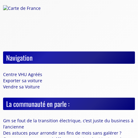
Navigation
Centre VHU Agréés
Exporter sa voiture
Vendre sa Voiture
La communauté en parle :
Gm se fout de la transition électrique, c’est juste du business à
l’ancienne
Des astuces pour arrondir ses fins de mois sans galérer ?