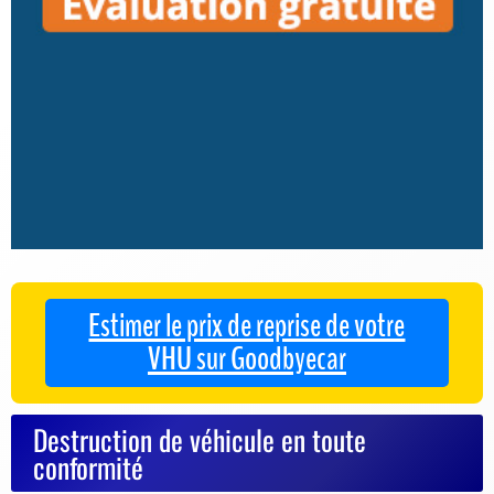
Estimer le prix de reprise de votre
VHU sur Goodbyecar
Destruction de véhicule en toute
conformité