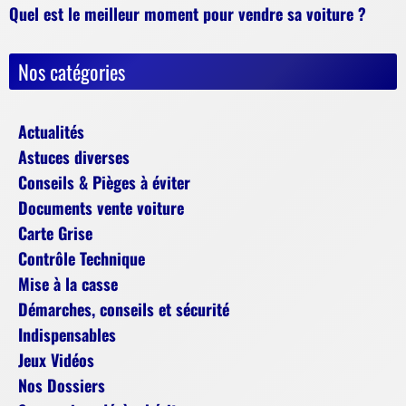
Quel est le meilleur moment pour vendre sa voiture ?
Nos catégories
Actualités
Astuces diverses
Conseils & Pièges à éviter
Documents vente voiture
Carte Grise
Contrôle Technique
Mise à la casse
Démarches, conseils et sécurité
Indispensables
Jeux Vidéos
Nos Dossiers