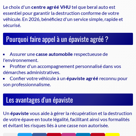
Le choix d'un
centre agréé VHU
tel que beral auto est
essentiel pour garantir la
destruction conforme de votre
véhicule
. En 2026, bénéficiez d'un service simple, rapide et
sécurisé.
Pourquoi faire appel à un épaviste agréé ?
Assurer une
casse automobile
respectueuse de
l'environnement.
Profiter d'un accompagnement personnalisé dans vos
démarches administratives.
Confier votre véhicule à un
épaviste agréé
reconnu pour
son professionnalisme.
Les avantages d'un épaviste
Un
épaviste
vous aide à gérer la récupération et la destruction
de votre épave en toute légalité, facilitant ainsi vos formalités
et évitant les risques liés à une casse non autorisée.