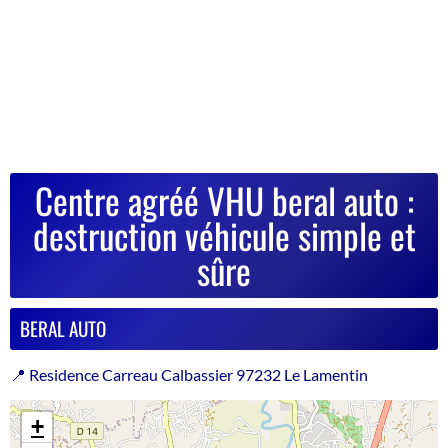
Centre agréé VHU beral auto :
destruction véhicule simple et
sûre
BERAL AUTO
📍 Residence Carreau Calbassier 97232 Le Lamentin
+