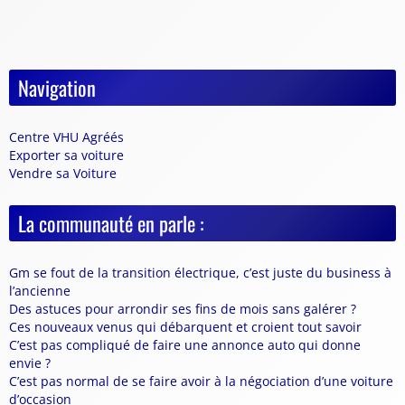
Navigation
Centre VHU Agréés
Exporter sa voiture
Vendre sa Voiture
La communauté en parle :
Gm se fout de la transition électrique, c’est juste du business à
l’ancienne
Des astuces pour arrondir ses fins de mois sans galérer ?
Ces nouveaux venus qui débarquent et croient tout savoir
C’est pas compliqué de faire une annonce auto qui donne
envie ?
C’est pas normal de se faire avoir à la négociation d’une voiture
d’occasion