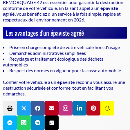
REMORQUAGE 42 est essentiel pour garantir la
destruction
conforme de votre véhicule
. En faisant appel à un
épaviste
agréé
, vous bénéficiez d'un service à la fois simple, rapide et
respectueux de l'environnement en 2026.
Les avantages d'un épaviste agréé
Prise en charge complète de votre véhicule hors d'usage
Démarches administratives simplifiées
Recyclage et traitement écologique des déchets
automobiles
Respect des normes en vigueur pour la casse automobile
Confier votre véhicule à un
épaviste
reconnu vous assure une
destruction sécurisée et conforme, tout en facilitant vos
démarches.