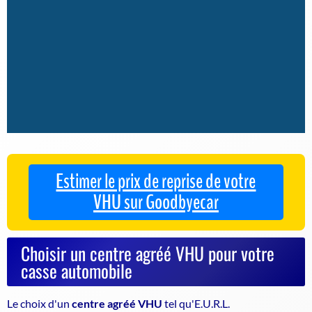
Estimer le prix de reprise de votre
VHU sur Goodbyecar
Choisir un centre agréé VHU pour votre
casse automobile
Le choix d'un
centre agréé VHU
tel qu'E.U.R.L.