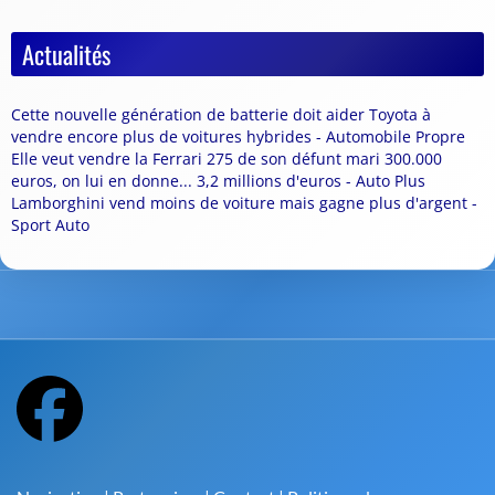
Actualités
Cette nouvelle génération de batterie doit aider Toyota à
vendre encore plus de voitures hybrides - Automobile Propre
Elle veut vendre la Ferrari 275 de son défunt mari 300.000
euros, on lui en donne... 3,2 millions d'euros - Auto Plus
Lamborghini vend moins de voiture mais gagne plus d'argent -
Sport Auto