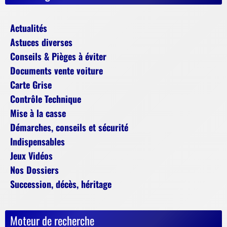
Actualités
Astuces diverses
Conseils & Pièges à éviter
Documents vente voiture
Carte Grise
Contrôle Technique
Mise à la casse
Démarches, conseils et sécurité
Indispensables
Jeux Vidéos
Nos Dossiers
Succession, décès, héritage
Moteur de recherche