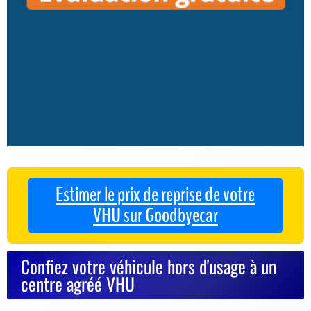
Estimer le prix de reprise de votre
VHU sur Goodbyecar
Confiez votre véhicule hors d'usage à un
centre agréé VHU