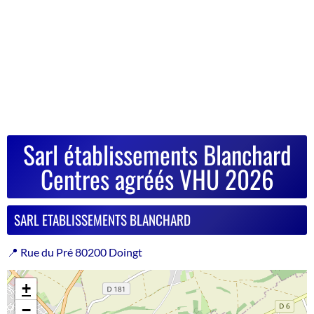
Sarl établissements Blanchard
Centres agréés VHU 2026
SARL ETABLISSEMENTS BLANCHARD
📍 Rue du Pré 80200 Doingt
+
−