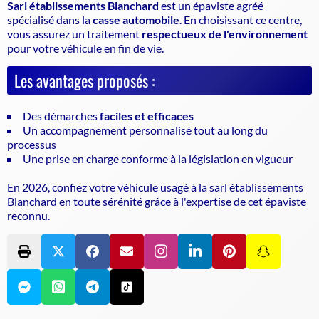
Sarl établissements Blanchard
est un
épaviste agréé
spécialisé dans la
casse automobile
. En choisissant ce centre,
vous assurez un traitement
respectueux de l'environnement
pour votre véhicule en fin de vie.
Les avantages proposés :
Des démarches
faciles et efficaces
Un accompagnement personnalisé tout au long du
processus
Une prise en charge conforme à la législation en vigueur
En 2026, confiez votre véhicule usagé à la sarl établissements
Blanchard en toute sérénité grâce à l'expertise de cet
épaviste
reconnu.