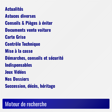
Actualités
Astuces diverses
Conseils & Pièges à éviter
Documents vente voiture
Carte Grise
Contrôle Technique
Mise à la casse
Démarches, conseils et sécurité
Indispensables
Jeux Vidéos
Nos Dossiers
Succession, décès, héritage
Moteur de recherche