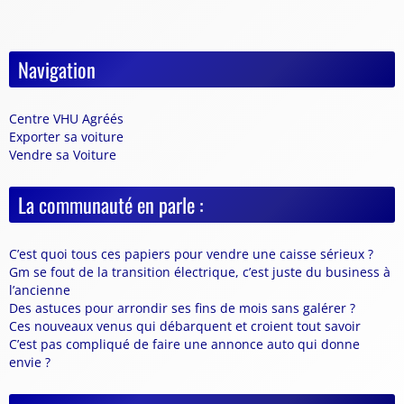
Navigation
Centre VHU Agréés
Exporter sa voiture
Vendre sa Voiture
La communauté en parle :
C’est quoi tous ces papiers pour vendre une caisse sérieux ?
Gm se fout de la transition électrique, c’est juste du business à
l’ancienne
Des astuces pour arrondir ses fins de mois sans galérer ?
Ces nouveaux venus qui débarquent et croient tout savoir
C’est pas compliqué de faire une annonce auto qui donne
envie ?