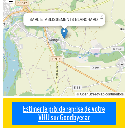
×
SARL ETABLISSEMENTS BLANCHARD
© OpenStreetMap contributors
Estimer le prix de reprise de votre
VHU sur Goodbyecar