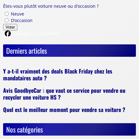
Êtes-vous plutôt voiture neuve ou d’occasion ?
Neuve
D’occasion
Voter
Partager sur Facebook
Derniers articles
Y a-t-il vraiment des deals Black Friday chez les
mandataires auto ?
Avis GoodbyeCar : que vaut ce service pour vendre ou
recycler une voiture HS ?
Quel est le meilleur moment pour vendre sa voiture ?
Nos catégories