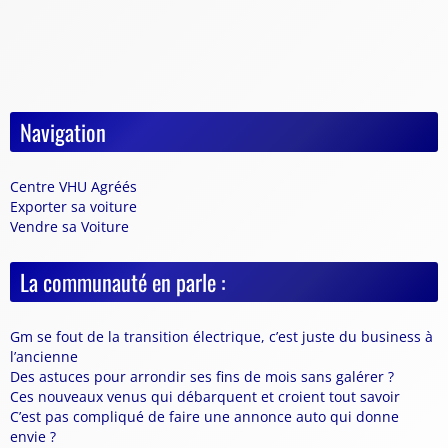
Navigation
Centre VHU Agréés
Exporter sa voiture
Vendre sa Voiture
La communauté en parle :
Gm se fout de la transition électrique, c’est juste du business à
l’ancienne
Des astuces pour arrondir ses fins de mois sans galérer ?
Ces nouveaux venus qui débarquent et croient tout savoir
C’est pas compliqué de faire une annonce auto qui donne
envie ?