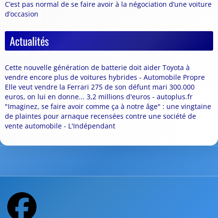
C’est pas normal de se faire avoir à la négociation d’une voiture
d’occasion
Actualités
Cette nouvelle génération de batterie doit aider Toyota à
vendre encore plus de voitures hybrides - Automobile Propre
Elle veut vendre la Ferrari 275 de son défunt mari 300.000
euros, on lui en donne... 3,2 millions d'euros - autoplus.fr
"Imaginez, se faire avoir comme ça à notre âge" : une vingtaine
de plaintes pour arnaque recensées contre une société de
vente automobile - L'Indépendant