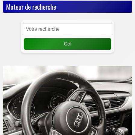
Moteur de recherche
Go!