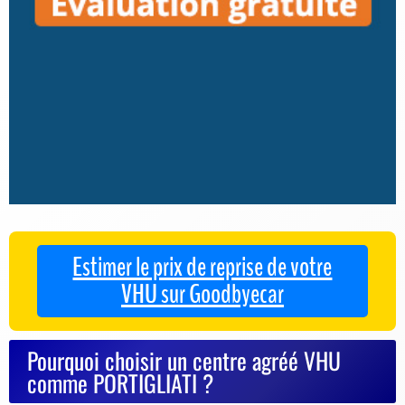
Estimer le prix de reprise de votre
VHU sur Goodbyecar
Pourquoi choisir un centre agréé VHU
comme PORTIGLIATI ?