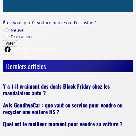
Êtes-vous plutôt voiture neuve ou d’occasion ?
Neuve
D’occasion
Voter
Partager sur Facebook
Derniers articles
Y a-t-il vraiment des deals Black Friday chez les
mandataires auto ?
Avis GoodbyeCar : que vaut ce service pour vendre ou
recycler une voiture HS ?
Quel est le meilleur moment pour vendre sa voiture ?