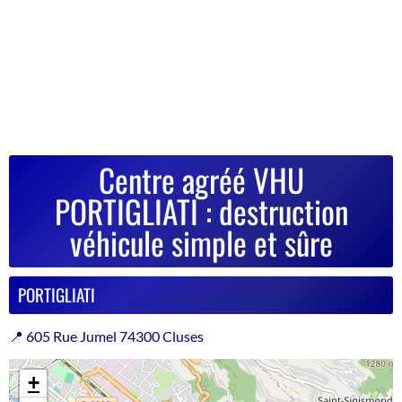
Centre agréé VHU
PORTIGLIATI : destruction
véhicule simple et sûre
PORTIGLIATI
📍 605 Rue Jumel 74300 Cluses
+