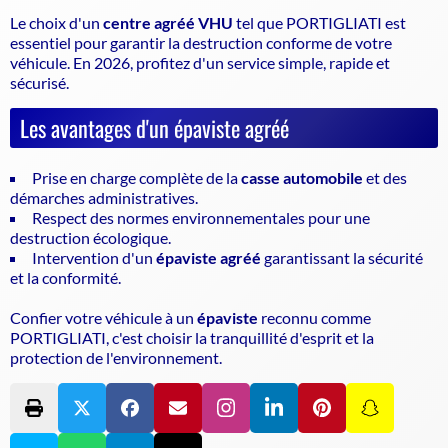
Le choix d'un
centre agréé VHU
tel que PORTIGLIATI est
essentiel pour garantir la
destruction conforme de votre
véhicule
. En 2026, profitez d'un service simple, rapide et
sécurisé.
Les avantages d'un épaviste agréé
Prise en charge complète de la
casse automobile
et des
démarches administratives.
Respect des normes environnementales pour une
destruction écologique.
Intervention d'un
épaviste agréé
garantissant la sécurité
et la conformité.
Confier votre véhicule à un
épaviste
reconnu comme
PORTIGLIATI, c'est choisir la tranquillité d'esprit et la
protection de l'environnement.