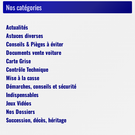
Nos catégories
Actualités
Astuces diverses
Conseils & Pièges à éviter
Documents vente voiture
Carte Grise
Contrôle Technique
Mise à la casse
Démarches, conseils et sécurité
Indispensables
Jeux Vidéos
Nos Dossiers
Succession, décès, héritage