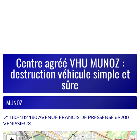
Centre agréé VHU MUNOZ :
destruction véhicule simple et
sûre
MUNOZ
📍 180-182 180 AVENUE FRANCIS DE PRESSENSE 69200
VENISSIEUX
+