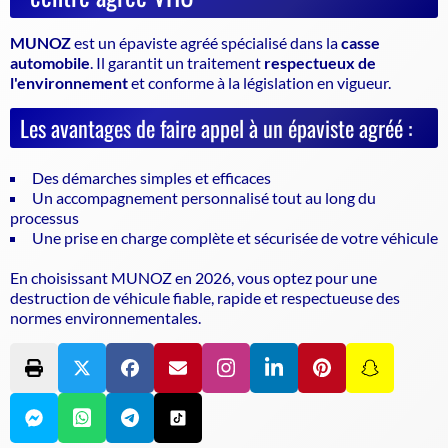
MUNOZ
est un
épaviste agréé
spécialisé dans la
casse
automobile
. Il garantit un traitement
respectueux de
l'environnement
et conforme à la législation en vigueur.
Les avantages de faire appel à un épaviste agréé :
Des démarches simples et efficaces
Un accompagnement personnalisé tout au long du
processus
Une prise en charge complète et sécurisée de votre véhicule
En choisissant MUNOZ en 2026, vous optez pour une
destruction de véhicule
fiable, rapide et respectueuse des
normes environnementales.