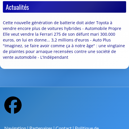
Actualités
Cette nouvelle génération de batterie doit aider Toyota à
vendre encore plus de voitures hybrides - Automobile Propre
Elle veut vendre la Ferrari 275 de son défunt mari 300.000
euros, on lui en donne... 3,2 millions d'euros - Auto Plus
"Imaginez, se faire avoir comme ça à notre âge" : une vingtaine
de plaintes pour arnaque recensées contre une société de
vente automobile - L'Indépendant
Navigation
|
Partenaires
|
Contact
|
Politique de