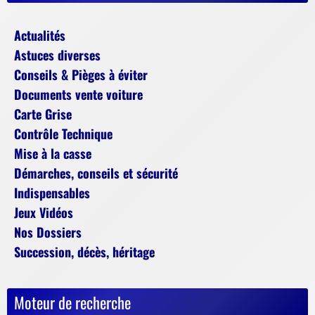
Actualités
Astuces diverses
Conseils & Pièges à éviter
Documents vente voiture
Carte Grise
Contrôle Technique
Mise à la casse
Démarches, conseils et sécurité
Indispensables
Jeux Vidéos
Nos Dossiers
Succession, décès, héritage
Moteur de recherche