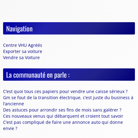
Navigation
Centre VHU Agréés
Exporter sa voiture
Vendre sa Voiture
La communauté en parle :
C’est quoi tous ces papiers pour vendre une caisse sérieux ?
Gm se fout de la transition électrique, c’est juste du business à
l’ancienne
Des astuces pour arrondir ses fins de mois sans galérer ?
Ces nouveaux venus qui débarquent et croient tout savoir
C’est pas compliqué de faire une annonce auto qui donne
envie ?