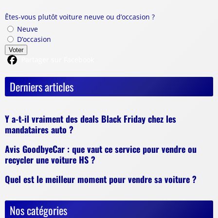
Êtes-vous plutôt voiture neuve ou d’occasion ?
Neuve
D’occasion
Voter
Partager sur Facebook
Derniers articles
Y a-t-il vraiment des deals Black Friday chez les
mandataires auto ?
Avis GoodbyeCar : que vaut ce service pour vendre ou
recycler une voiture HS ?
Quel est le meilleur moment pour vendre sa voiture ?
Nos catégories