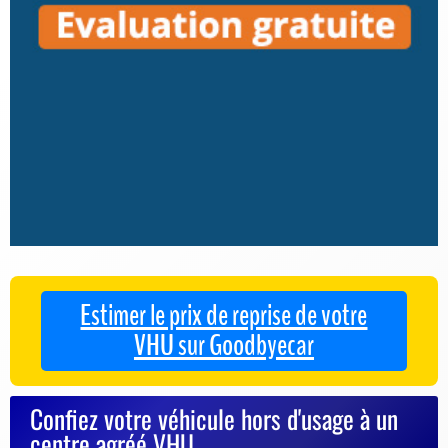
Estimer le prix de reprise de votre
VHU sur Goodbyecar
Confiez votre véhicule hors d'usage à un
centre agréé VHU