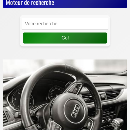
Moteur de recherche
Go!