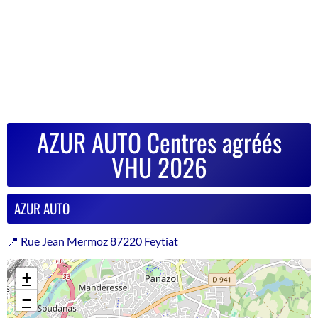
AZUR AUTO Centres agréés
VHU 2026
AZUR AUTO
📍 Rue Jean Mermoz 87220 Feytiat
+
−