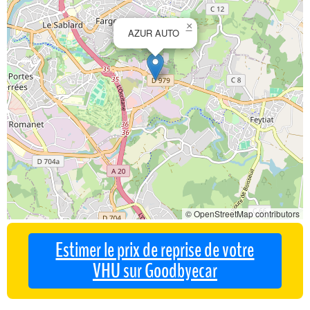
×
AZUR AUTO
© OpenStreetMap contributors
Estimer le prix de reprise de votre
VHU sur Goodbyecar