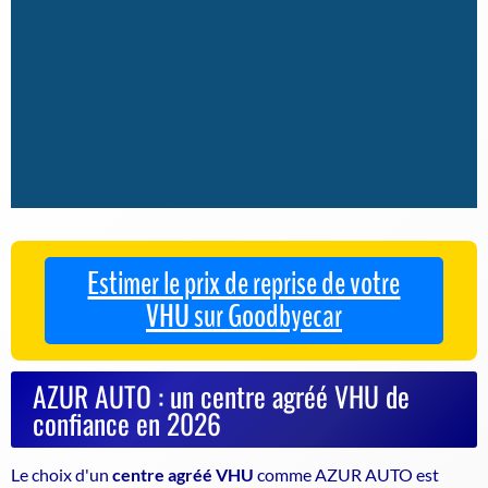
Estimer le prix de reprise de votre
VHU sur Goodbyecar
AZUR AUTO : un centre agréé VHU de
confiance en 2026
Le choix d'un
centre agréé VHU
comme AZUR AUTO est