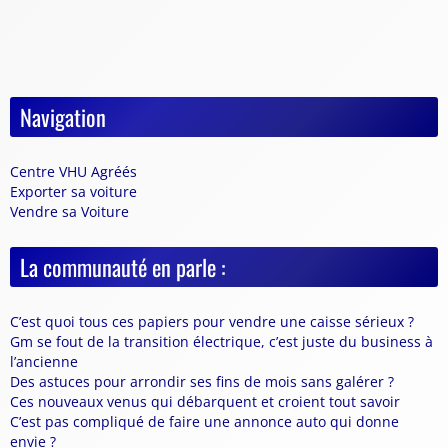
Navigation
Centre VHU Agréés
Exporter sa voiture
Vendre sa Voiture
La communauté en parle :
C’est quoi tous ces papiers pour vendre une caisse sérieux ?
Gm se fout de la transition électrique, c’est juste du business à
l’ancienne
Des astuces pour arrondir ses fins de mois sans galérer ?
Ces nouveaux venus qui débarquent et croient tout savoir
C’est pas compliqué de faire une annonce auto qui donne
envie ?