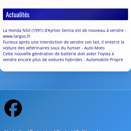
Actualités
La Honda NSX (1991) d’Ayrton Senna est de nouveau à vendre -
www.largus.fr
Furieux après une interdiction de vendre son lait, il enterre la
voiture des vétérinaires sous du fumier - Auto Moto
Cette nouvelle génération de batterie doit aider Toyota à
vendre encore plus de voitures hybrides - Automobile Propre