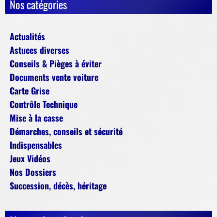
Nos catégories
Actualités
Astuces diverses
Conseils & Pièges à éviter
Documents vente voiture
Carte Grise
Contrôle Technique
Mise à la casse
Démarches, conseils et sécurité
Indispensables
Jeux Vidéos
Nos Dossiers
Succession, décès, héritage