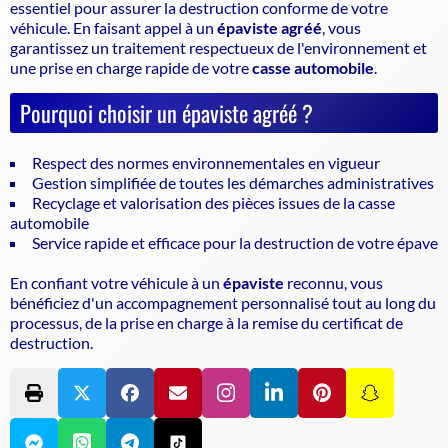
essentiel pour assurer la
destruction conforme de votre
véhicule
. En faisant appel à un
épaviste agréé
, vous
garantissez un traitement respectueux de l'environnement et
une prise en charge rapide de votre
casse automobile
.
Pourquoi choisir un épaviste agréé ?
Respect des normes environnementales en vigueur
Gestion simplifiée de toutes les démarches administratives
Recyclage et valorisation des pièces issues de la casse
automobile
Service rapide et efficace pour la destruction de votre épave
En confiant votre véhicule à un
épaviste
reconnu, vous
bénéficiez d'un accompagnement personnalisé tout au long du
processus, de la prise en charge à la remise du certificat de
destruction.