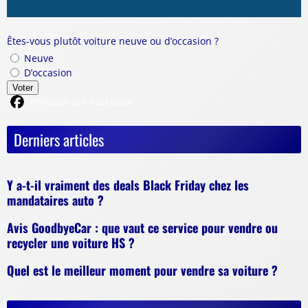
Êtes-vous plutôt voiture neuve ou d’occasion ?
Neuve
D’occasion
Voter
Partager sur Facebook
Derniers articles
Y a-t-il vraiment des deals Black Friday chez les
mandataires auto ?
Avis GoodbyeCar : que vaut ce service pour vendre ou
recycler une voiture HS ?
Quel est le meilleur moment pour vendre sa voiture ?