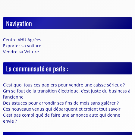
Navigation
Centre VHU Agréés
Exporter sa voiture
Vendre sa Voiture
La communauté en parle :
C’est quoi tous ces papiers pour vendre une caisse sérieux ?
Gm se fout de la transition électrique, c’est juste du business à
l’ancienne
Des astuces pour arrondir ses fins de mois sans galérer ?
Ces nouveaux venus qui débarquent et croient tout savoir
C’est pas compliqué de faire une annonce auto qui donne
envie ?