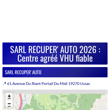
SARL RECUPER' AUTO 2026 :
Centre agréé VHU fiable
SARL RECUPER' AUTO
📍 61 Avenue Du Riant Portail Du Midi 19270 Ussac
+
−