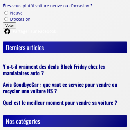
Êtes-vous plutôt voiture neuve ou d’occasion ?
Neuve
D’occasion
Voter
Partager sur Facebook
Derniers articles
Y a-t-il vraiment des deals Black Friday chez les
mandataires auto ?
Avis GoodbyeCar : que vaut ce service pour vendre ou
recycler une voiture HS ?
Quel est le meilleur moment pour vendre sa voiture ?
Nos catégories