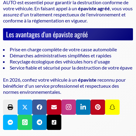
AUTO est essentiel pour garantir la
destruction conforme de
votre véhicule
. En faisant appel à un
épaviste agréé
, vous vous
assurez d'un traitement respectueux de l'environnement et
conforme à la réglementation en vigueur.
Les avantages d'un épaviste agréé
Prise en charge complète de votre casse automobile
Démarches administratives simplifiées et rapides
Recyclage écologique des véhicules hors d'usage
Service fiable et sécurisé pour la destruction de votre épave
En 2026, confiez votre véhicule à un
épaviste
reconnu pour
bénéficier d'un service professionnel et respectueux des
normes environnementales.