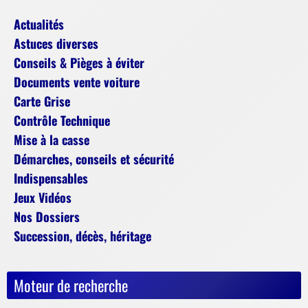
Actualités
Astuces diverses
Conseils & Pièges à éviter
Documents vente voiture
Carte Grise
Contrôle Technique
Mise à la casse
Démarches, conseils et sécurité
Indispensables
Jeux Vidéos
Nos Dossiers
Succession, décès, héritage
Moteur de recherche