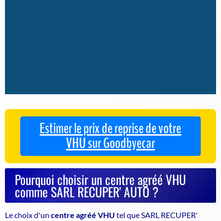
Estimer le prix de reprise de votre
VHU sur Goodbyecar
Pourquoi choisir un centre agréé VHU
comme SARL RECUPER' AUTO ?
Le choix d'un
centre agréé VHU
tel que SARL RECUPER'