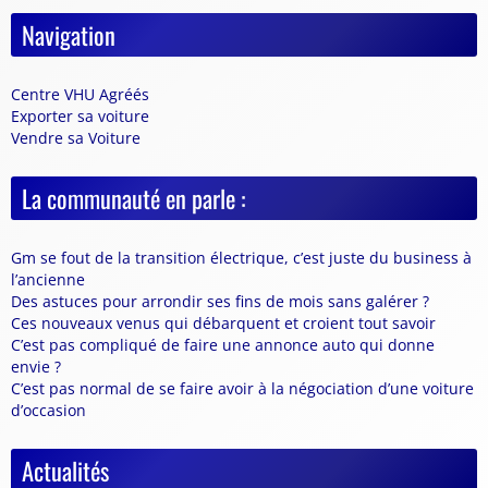
Navigation
Centre VHU Agréés
Exporter sa voiture
Vendre sa Voiture
La communauté en parle :
Gm se fout de la transition électrique, c’est juste du business à
l’ancienne
Des astuces pour arrondir ses fins de mois sans galérer ?
Ces nouveaux venus qui débarquent et croient tout savoir
C’est pas compliqué de faire une annonce auto qui donne
envie ?
C’est pas normal de se faire avoir à la négociation d’une voiture
d’occasion
Actualités