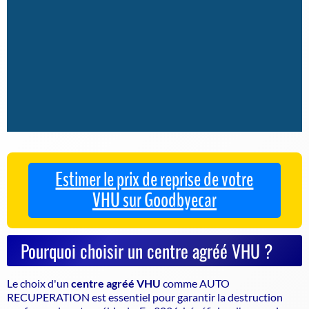
Estimer le prix de reprise de votre
VHU sur Goodbyecar
Pourquoi choisir un centre agréé VHU ?
Le choix d'un
centre agréé VHU
comme AUTO
RECUPERATION est essentiel pour garantir la
destruction