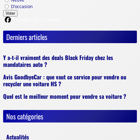
D’occasion
Voter
Partager sur Facebook
Derniers articles
Y a-t-il vraiment des deals Black Friday chez les
mandataires auto ?
Avis GoodbyeCar : que vaut ce service pour vendre ou
recycler une voiture HS ?
Quel est le meilleur moment pour vendre sa voiture ?
Nos catégories
Actualités