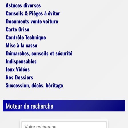
Astuces diverses
Conseils & Pièges à éviter
Documents vente voiture
Carte Grise
Contrôle Technique
Mise à la casse
Démarches, conseils et sécurité
Indispensables
Jeux Vidéos
Nos Dossiers
Succession, décès, héritage
Moteur de recherche