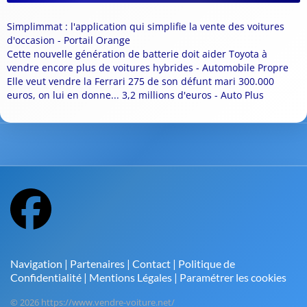
Simplimmat : l'application qui simplifie la vente des voitures
d'occasion - Portail Orange
Cette nouvelle génération de batterie doit aider Toyota à
vendre encore plus de voitures hybrides - Automobile Propre
Elle veut vendre la Ferrari 275 de son défunt mari 300.000
euros, on lui en donne... 3,2 millions d'euros - Auto Plus
Navigation
|
Partenaires
|
Contact
|
Politique de
Confidentialité
|
Mentions Légales
|
Paramétrer les cookies
© 2026 https://www.vendre-voiture.net/