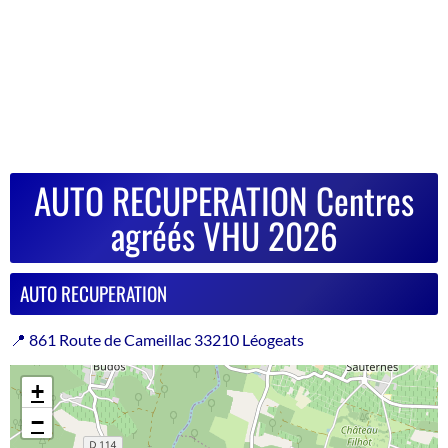
AUTO RECUPERATION Centres
agréés VHU 2026
AUTO RECUPERATION
📍 861 Route de Cameillac 33210 Léogeats
+
−