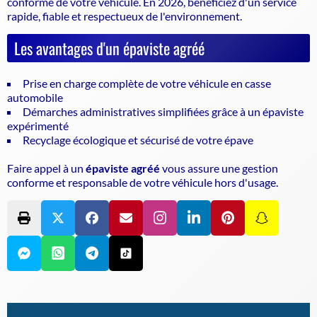
conforme de votre véhicule
. En 2026, bénéficiez d'un service
rapide, fiable et respectueux de l'environnement.
Les avantages d'un épaviste agréé
Prise en charge complète de votre véhicule en casse
automobile
Démarches administratives simplifiées grâce à un épaviste
expérimenté
Recyclage écologique et sécurisé de votre épave
Faire appel à un
épaviste agréé
vous assure une gestion
conforme et responsable de votre véhicule hors d'usage.