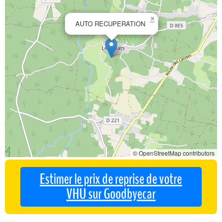
×
AUTO RECUPERATION
© OpenStreetMap contributors
Estimer le prix de reprise de votre
VHU sur Goodbyecar