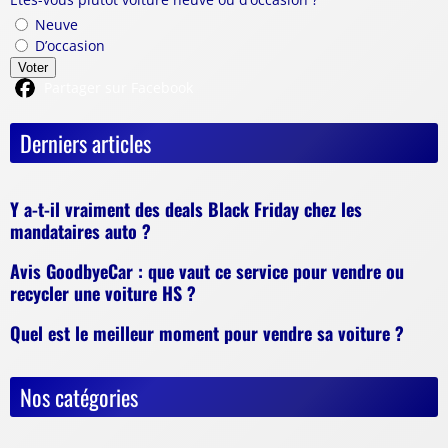
Neuve
D’occasion
Voter
Partager sur Facebook
Derniers articles
Y a-t-il vraiment des deals Black Friday chez les
mandataires auto ?
Avis GoodbyeCar : que vaut ce service pour vendre ou
recycler une voiture HS ?
Quel est le meilleur moment pour vendre sa voiture ?
Nos catégories