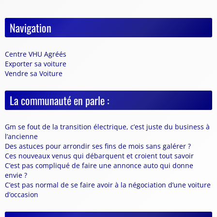
Navigation
Centre VHU Agréés
Exporter sa voiture
Vendre sa Voiture
La communauté en parle :
Gm se fout de la transition électrique, c’est juste du business à
l’ancienne
Des astuces pour arrondir ses fins de mois sans galérer ?
Ces nouveaux venus qui débarquent et croient tout savoir
C’est pas compliqué de faire une annonce auto qui donne
envie ?
C’est pas normal de se faire avoir à la négociation d’une voiture
d’occasion