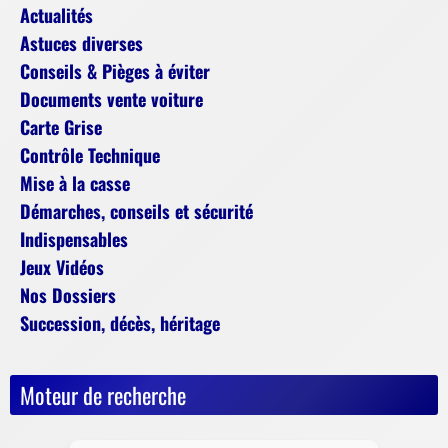
Actualités
Astuces diverses
Conseils & Pièges à éviter
Documents vente voiture
Carte Grise
Contrôle Technique
Mise à la casse
Démarches, conseils et sécurité
Indispensables
Jeux Vidéos
Nos Dossiers
Succession, décès, héritage
Moteur de recherche