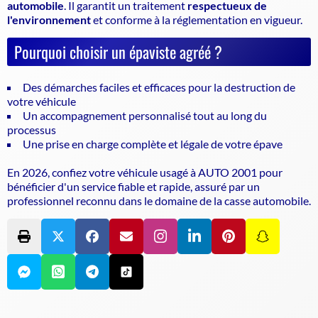
automobile
. Il garantit un traitement
respectueux de
l'environnement
et conforme à la réglementation en vigueur.
Pourquoi choisir un épaviste agréé ?
Des démarches faciles et efficaces pour la destruction de
votre véhicule
Un accompagnement personnalisé tout au long du
processus
Une prise en charge complète et légale de votre épave
En 2026, confiez votre véhicule usagé à AUTO 2001 pour
bénéficier d'un service fiable et rapide, assuré par un
professionnel reconnu dans le domaine de la casse automobile.