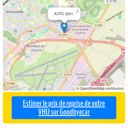
×
AUTO 2001
© OpenStreetMap contributors
Estimer le prix de reprise de votre
VHU sur Goodbyecar