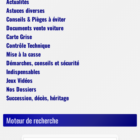
Actualités
Astuces diverses
Conseils & Pièges à éviter
Documents vente voiture
Carte Grise
Contrôle Technique
Mise à la casse
Démarches, conseils et sécurité
Indispensables
Jeux Vidéos
Nos Dossiers
Succession, décès, héritage
Moteur de recherche