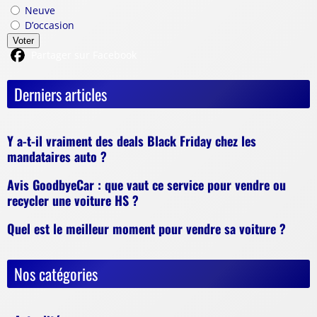
Neuve
D’occasion
Voter
Partager sur Facebook
Derniers articles
Y a-t-il vraiment des deals Black Friday chez les
mandataires auto ?
Avis GoodbyeCar : que vaut ce service pour vendre ou
recycler une voiture HS ?
Quel est le meilleur moment pour vendre sa voiture ?
Nos catégories