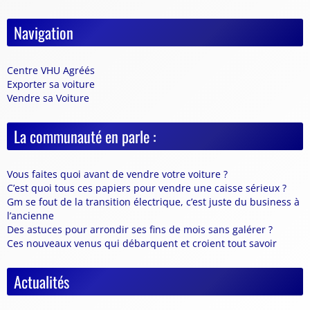
Navigation
Centre VHU Agréés
Exporter sa voiture
Vendre sa Voiture
La communauté en parle :
Vous faites quoi avant de vendre votre voiture ?
C’est quoi tous ces papiers pour vendre une caisse sérieux ?
Gm se fout de la transition électrique, c’est juste du business à
l’ancienne
Des astuces pour arrondir ses fins de mois sans galérer ?
Ces nouveaux venus qui débarquent et croient tout savoir
Actualités