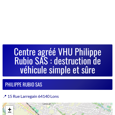
Centre agréé VHU Philippe
Rubio SAS : destruction de
véhicule simple et sûre
PHILIPPE RUBIO SAS
📍 15 Rue Larregain 64140 Lons
+