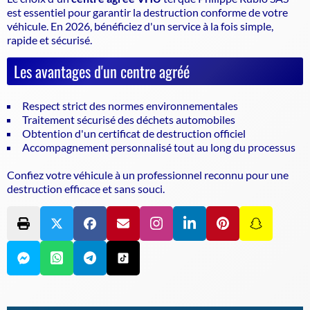
est essentiel pour garantir la
destruction conforme de votre
véhicule
. En 2026, bénéficiez d'un service à la fois simple,
rapide et sécurisé.
Les avantages d'un centre agréé
Respect strict des normes environnementales
Traitement sécurisé des déchets automobiles
Obtention d'un certificat de destruction officiel
Accompagnement personnalisé tout au long du processus
Confiez votre véhicule à un professionnel reconnu pour une
destruction efficace et sans souci.