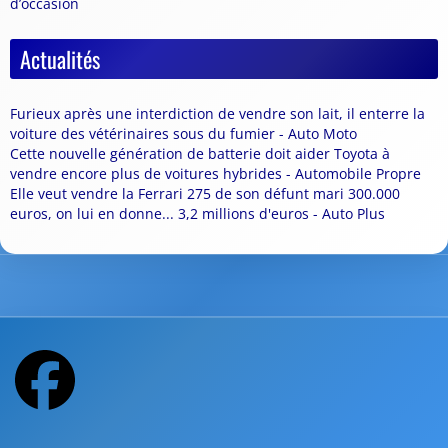
d’occasion
Actualités
Furieux après une interdiction de vendre son lait, il enterre la
voiture des vétérinaires sous du fumier - Auto Moto
Cette nouvelle génération de batterie doit aider Toyota à
vendre encore plus de voitures hybrides - Automobile Propre
Elle veut vendre la Ferrari 275 de son défunt mari 300.000
euros, on lui en donne... 3,2 millions d'euros - Auto Plus