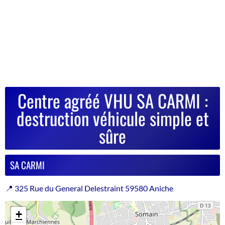
Centre agréé VHU SA CARMI :
destruction véhicule simple et
sûre
SA CARMI
📍 325 Rue du General Delestraint 59580 Aniche
+