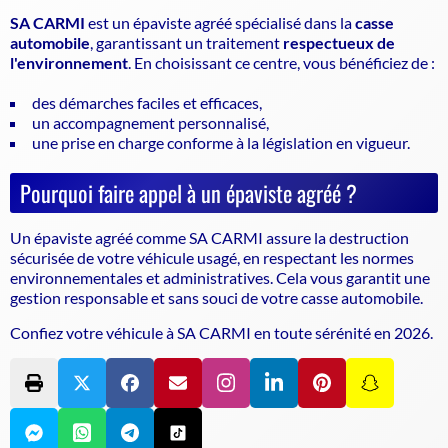
SA CARMI
est un
épaviste agréé
spécialisé dans la
casse
automobile
, garantissant un traitement
respectueux de
l'environnement
. En choisissant ce centre, vous bénéficiez de :
des démarches faciles et efficaces,
un accompagnement personnalisé,
une prise en charge conforme à la législation en vigueur.
Pourquoi faire appel à un épaviste agréé ?
Un
épaviste
agréé comme SA CARMI assure la destruction
sécurisée de votre véhicule usagé, en respectant les normes
environnementales et administratives. Cela vous garantit une
gestion responsable et sans souci de votre casse automobile.
Confiez votre véhicule à SA CARMI en toute sérénité en 2026.