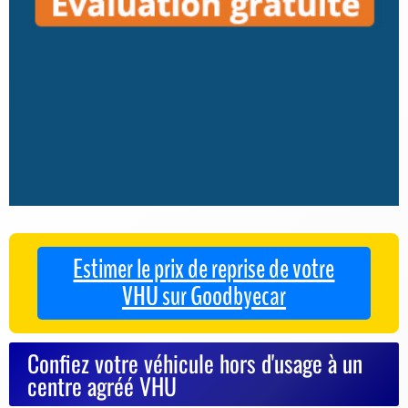
Estimer le prix de reprise de votre
VHU sur Goodbyecar
Confiez votre véhicule hors d'usage à un
centre agréé VHU