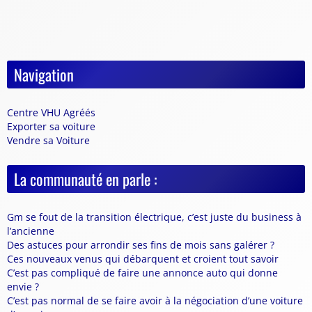
Navigation
Centre VHU Agréés
Exporter sa voiture
Vendre sa Voiture
La communauté en parle :
Gm se fout de la transition électrique, c’est juste du business à
l’ancienne
Des astuces pour arrondir ses fins de mois sans galérer ?
Ces nouveaux venus qui débarquent et croient tout savoir
C’est pas compliqué de faire une annonce auto qui donne
envie ?
C’est pas normal de se faire avoir à la négociation d’une voiture