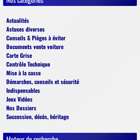
Actualités
Astuces diverses
Conseils & Pièges à éviter
Documents vente voiture
Carte Grise
Contrôle Technique
Mise à la casse
Démarches, conseils et sécurité
Indispensables
Jeux Vidéos
Nos Dossiers
Succession, décès, héritage
Moteur de recherche