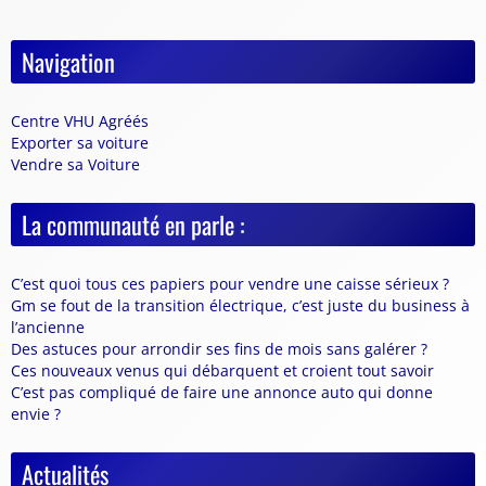
Navigation
Centre VHU Agréés
Exporter sa voiture
Vendre sa Voiture
La communauté en parle :
C’est quoi tous ces papiers pour vendre une caisse sérieux ?
Gm se fout de la transition électrique, c’est juste du business à
l’ancienne
Des astuces pour arrondir ses fins de mois sans galérer ?
Ces nouveaux venus qui débarquent et croient tout savoir
C’est pas compliqué de faire une annonce auto qui donne
envie ?
Actualités