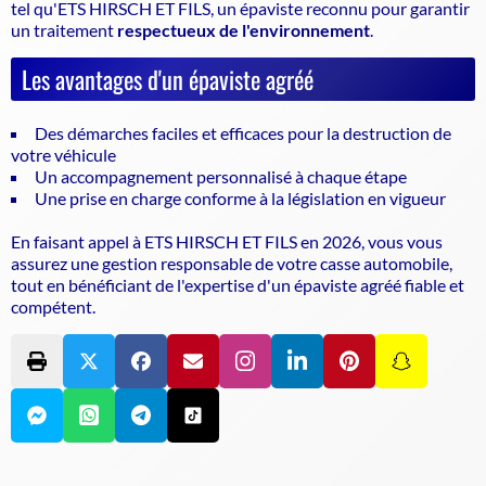
tel qu'ETS HIRSCH ET FILS, un épaviste reconnu pour garantir
un traitement
respectueux de l'environnement
.
Les avantages d'un épaviste agréé
Des démarches faciles et efficaces pour la destruction de
votre véhicule
Un accompagnement personnalisé à chaque étape
Une prise en charge conforme à la législation en vigueur
En faisant appel à ETS HIRSCH ET FILS en 2026, vous vous
assurez une gestion responsable de votre casse automobile,
tout en bénéficiant de l'expertise d'un épaviste agréé fiable et
compétent.