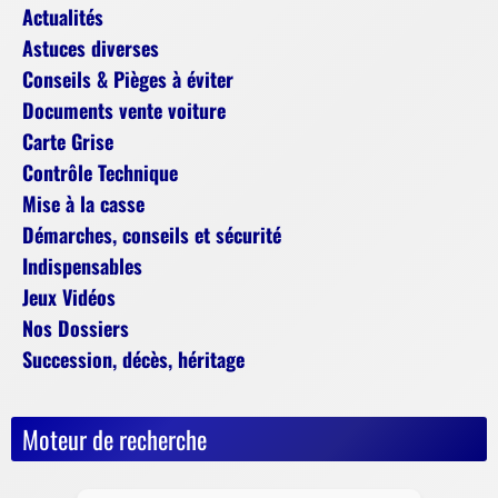
Actualités
Astuces diverses
Conseils & Pièges à éviter
Documents vente voiture
Carte Grise
Contrôle Technique
Mise à la casse
Démarches, conseils et sécurité
Indispensables
Jeux Vidéos
Nos Dossiers
Succession, décès, héritage
Moteur de recherche