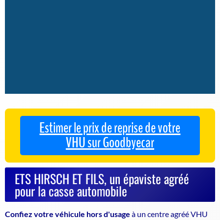
Estimer le prix de reprise de votre
VHU sur Goodbyecar
ETS HIRSCH ET FILS, un épaviste agréé
pour la casse automobile
Confiez votre véhicule hors d'usage
à un
centre agréé VHU