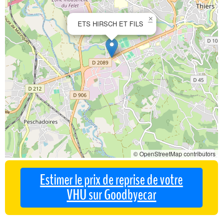
×
ETS HIRSCH ET FILS
© OpenStreetMap contributors
Estimer le prix de reprise de votre
VHU sur Goodbyecar