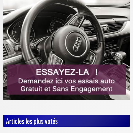
Articles les plus votés