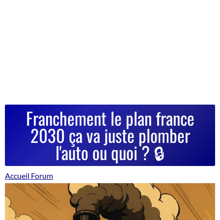
Franchement le plan france
2030 ça va juste plomber
l'auto ou quoi ? 🔒
Accueil Forum