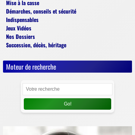
Mise à la casse
Démarches, conseils et sécurité
Indispensables
Jeux Vidéos
Nos Dossiers
Succession, décès, héritage
Moteur de recherche
Go!