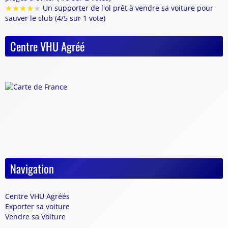
★
★
★
★
★
Un supporter de l'ol prêt à vendre sa voiture pour
sauver le club (4/5 sur 1 vote)
Centre VHU Agréé
Navigation
Centre VHU Agréés
Exporter sa voiture
Vendre sa Voiture