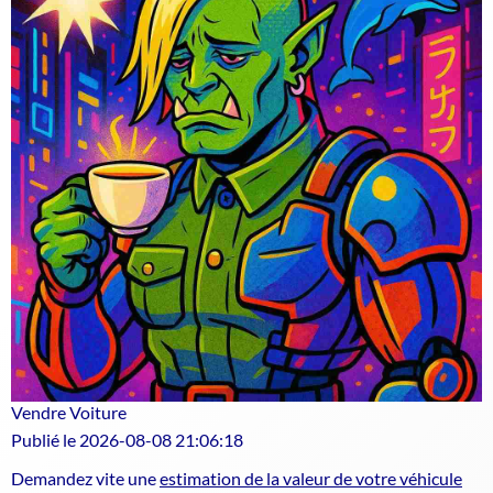
Vendre Voiture
Publié le 2026-08-08 21:06:18
Demandez vite une
estimation de la valeur de votre véhicule