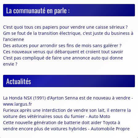
La communauté en parle :
C’est quoi tous ces papiers pour vendre une caisse sérieux ?
Gm se fout de la transition électrique, c’est juste du business à
l’ancienne
Des astuces pour arrondir ses fins de mois sans galérer ?
Ces nouveaux venus qui débarquent et croient tout savoir
C’est pas compliqué de faire une annonce auto qui donne
envie ?
Actualités
La Honda NSX (1991) d’Ayrton Senna est de nouveau à vendre -
www.largus.fr
Furieux après une interdiction de vendre son lait, il enterre la
voiture des vétérinaires sous du fumier - Auto Moto
Cette nouvelle génération de batterie doit aider Toyota à
vendre encore plus de voitures hybrides - Automobile Propre