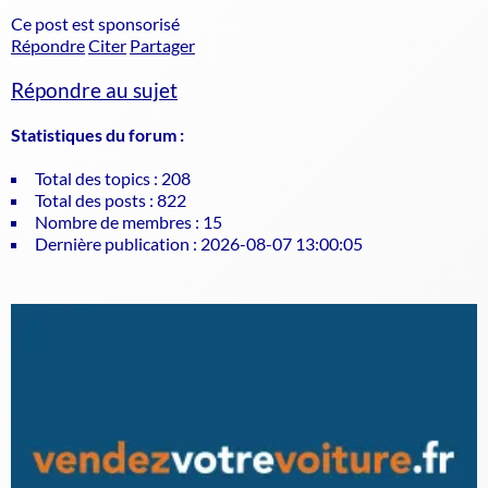
Ce post est sponsorisé
Répondre
Citer
Partager
Répondre au sujet
Statistiques du forum :
Total des topics : 208
Total des posts : 822
Nombre de membres : 15
Dernière publication : 2026-08-07 13:00:05