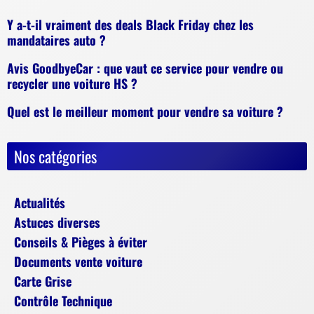
Y a-t-il vraiment des deals Black Friday chez les
mandataires auto ?
Avis GoodbyeCar : que vaut ce service pour vendre ou
recycler une voiture HS ?
Quel est le meilleur moment pour vendre sa voiture ?
Nos catégories
Actualités
Astuces diverses
Conseils & Pièges à éviter
Documents vente voiture
Carte Grise
Contrôle Technique