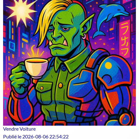
Vendre Voiture
Publié le 2026-08-06 22:54:22