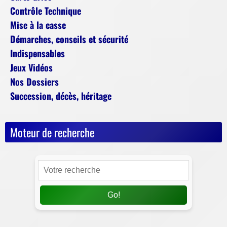
Contrôle Technique
Mise à la casse
Démarches, conseils et sécurité
Indispensables
Jeux Vidéos
Nos Dossiers
Succession, décès, héritage
Moteur de recherche
Go!