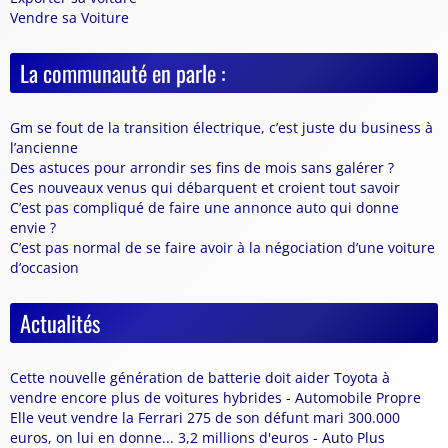
Vendre sa Voiture
La communauté en parle :
Gm se fout de la transition électrique, c’est juste du business à
l’ancienne
Des astuces pour arrondir ses fins de mois sans galérer ?
Ces nouveaux venus qui débarquent et croient tout savoir
C’est pas compliqué de faire une annonce auto qui donne
envie ?
C’est pas normal de se faire avoir à la négociation d’une voiture
d’occasion
Actualités
Cette nouvelle génération de batterie doit aider Toyota à
vendre encore plus de voitures hybrides - Automobile Propre
Elle veut vendre la Ferrari 275 de son défunt mari 300.000
euros, on lui en donne... 3,2 millions d'euros - Auto Plus