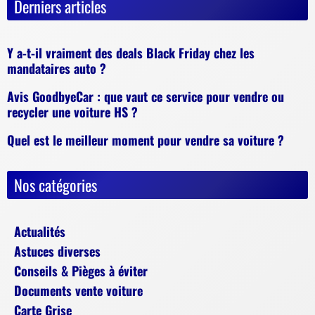
Derniers articles
Y a-t-il vraiment des deals Black Friday chez les
mandataires auto ?
Avis GoodbyeCar : que vaut ce service pour vendre ou
recycler une voiture HS ?
Quel est le meilleur moment pour vendre sa voiture ?
Nos catégories
Actualités
Astuces diverses
Conseils & Pièges à éviter
Documents vente voiture
Carte Grise