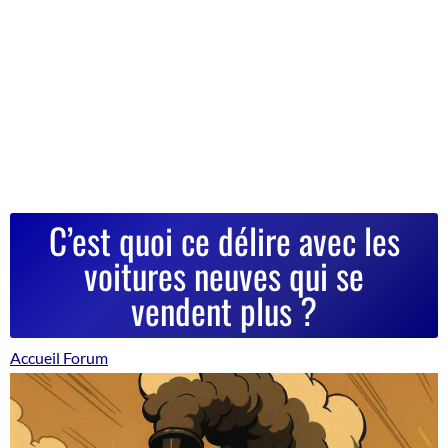
C’est quoi ce délire avec les
voitures neuves qui se
vendent plus ?
Accueil Forum