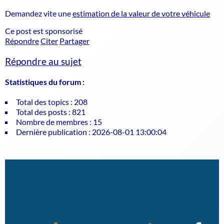
Demandez vite une
estimation de la valeur de votre véhicule
Ce post est sponsorisé
Répondre
Citer
Partager
Répondre au sujet
Statistiques du forum :
Total des topics : 208
Total des posts : 821
Nombre de membres : 15
Dernière publication : 2026-08-01 13:00:04