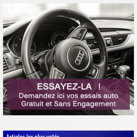
Articles les plus votés