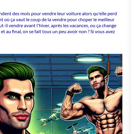
nt où ça vaut le coup de la vendre pour choper le meilleur
ut-il vendre avant l'hiver, après les vacances, ou ça change
 et au final, on se fait tous un peu avoir non ? Si vous avez