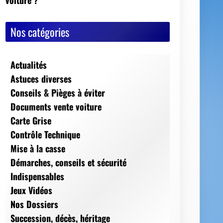
Nos catégories
Actualités
Astuces diverses
Conseils & Pièges à éviter
Documents vente voiture
Carte Grise
Contrôle Technique
Mise à la casse
Démarches, conseils et sécurité
Indispensables
Jeux Vidéos
Nos Dossiers
Succession, décès, héritage