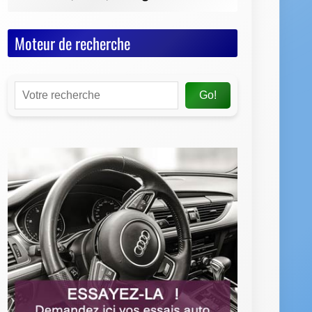
Moteur de recherche
Go!