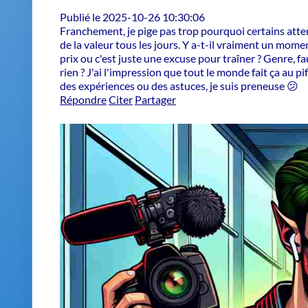
de la valeur tous les jours. Y a-t-il vraiment un mome
prix ou c'est juste une excuse pour traîner ? Genre, fa
rien ? J'ai l'impression que tout le monde fait ça au pif
des expériences ou des astuces, je suis preneuse 😕
Répondre
Citer
Partager