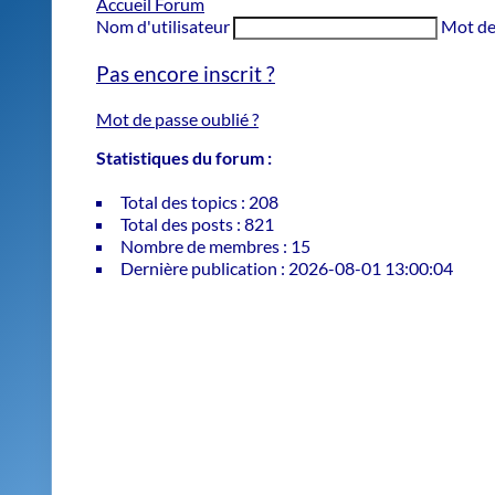
Accueil Forum
Nom d'utilisateur
Mot de
Pas encore inscrit ?
Mot de passe oublié ?
Statistiques du forum :
Total des topics : 208
Total des posts : 821
Nombre de membres : 15
Dernière publication : 2026-08-01 13:00:04