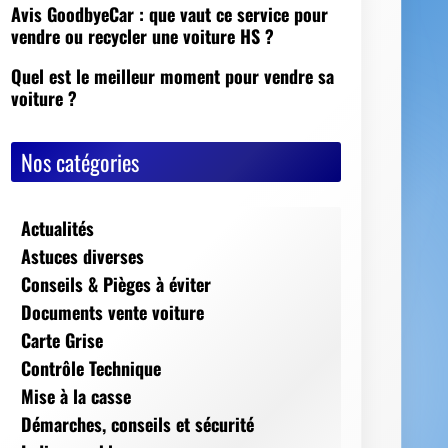
Avis GoodbyeCar : que vaut ce service pour
vendre ou recycler une voiture HS ?
Quel est le meilleur moment pour vendre sa
voiture ?
Nos catégories
Actualités
Astuces diverses
Conseils & Pièges à éviter
Documents vente voiture
Carte Grise
Contrôle Technique
Mise à la casse
Démarches, conseils et sécurité