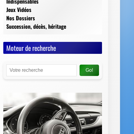
Indispensables
Jeux Vidéos
Nos Dossiers
Succession, décès, héritage
Moteur de recherche
Go!