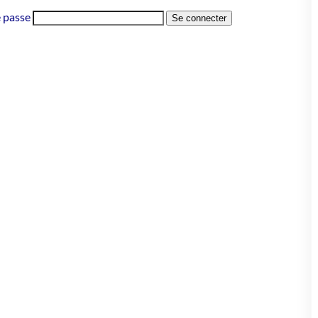
 passe
Se connecter