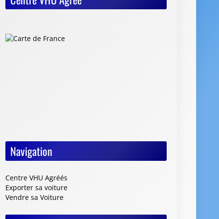
Navigation
Centre VHU Agréés
Exporter sa voiture
Vendre sa Voiture