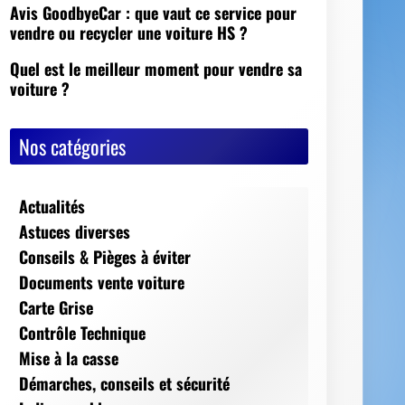
Avis GoodbyeCar : que vaut ce service pour
vendre ou recycler une voiture HS ?
Quel est le meilleur moment pour vendre sa
voiture ?
Nos catégories
Actualités
Astuces diverses
Conseils & Pièges à éviter
Documents vente voiture
Carte Grise
Contrôle Technique
Mise à la casse
Démarches, conseils et sécurité