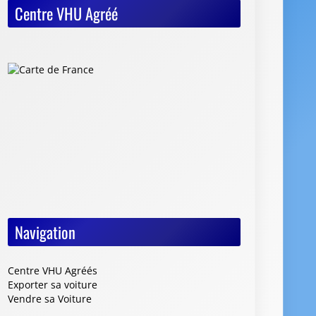
Centre VHU Agréé
Navigation
Centre VHU Agréés
Exporter sa voiture
Vendre sa Voiture