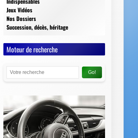
Indispensables
Jeux Vidéos
Nos Dossiers
Succession, décès, héritage
Moteur de recherche
Go!