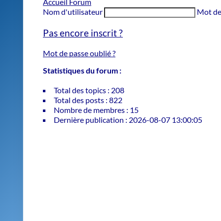
Accueil Forum
Nom d'utilisateur
Mot de
Pas encore inscrit ?
Mot de passe oublié ?
Statistiques du forum :
Total des topics : 208
Total des posts : 822
Nombre de membres : 15
Dernière publication : 2026-08-07 13:00:05