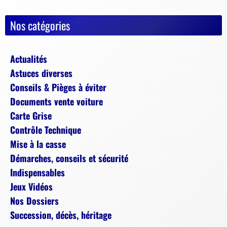
Nos catégories
Actualités
Astuces diverses
Conseils & Pièges à éviter
Documents vente voiture
Carte Grise
Contrôle Technique
Mise à la casse
Démarches, conseils et sécurité
Indispensables
Jeux Vidéos
Nos Dossiers
Succession, décès, héritage