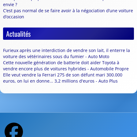
envie ?
C’est pas normal de se faire avoir à la négociation d’une voiture
d’occasion
Actualités
Furieux après une interdiction de vendre son lait, il enterre la
voiture des vétérinaires sous du fumier - Auto Moto
Cette nouvelle génération de batterie doit aider Toyota à
vendre encore plus de voitures hybrides - Automobile Propre
Elle veut vendre la Ferrari 275 de son défunt mari 300.000
euros, on lui en donne... 3,2 millions d'euros - Auto Plus