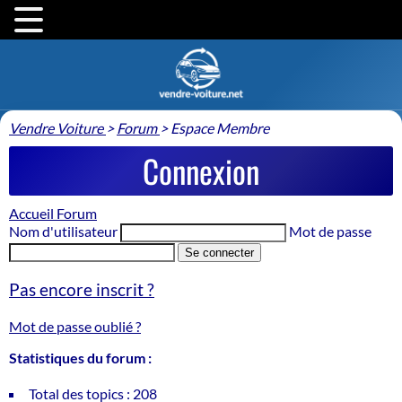
Vendre Voiture
>
Forum
>
Espace Membre
Connexion
Accueil Forum
Nom d'utilisateur
Mot de passe
Se connecter
Pas encore inscrit ?
Mot de passe oublié ?
Statistiques du forum :
Total des topics : 208