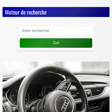
Moteur de recherche
Go!