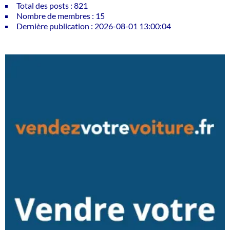
Total des posts : 821
Nombre de membres : 15
Dernière publication : 2026-08-01 13:00:04