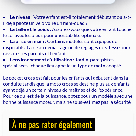
Le niveau :
Votre enfant est-il totalement débutant ou a-t-
il déjà piloté un vélo voire un mini-quad ?
La taille et le poids :
Assurez-vous que votre enfant touche
le sol avec les pieds pour une stabilité optimale.
La prise en main :
Certains modèles sont équipés de
dispositifs d'aide au démarrage ou de réglages de vitesse pour
rassurer les parents et l'enfant.
L'environnement d'utilisation :
Jardin, parc, pistes
spécialisées : chaque lieu appelle un type de moto adapté.
Le pocket cross est fait pour les enfants qui débutent dans la
conduite tandis que la moto cross se destine plus aux enfants
ayant déjà un certain niveau de maîtrise et de l'expérience.
Pour ce qui est de la puissance, optez pour un modèle avec une
bonne puissance moteur, mais ne sous-estimez pas la sécurité.
À ne pas rater également