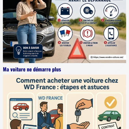
Ma voiture ne démarre plus