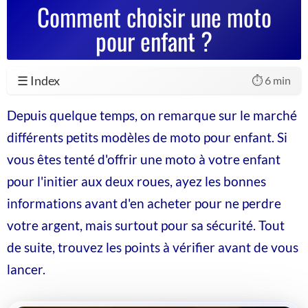
Comment choisir une moto
pour enfant ?
☰ Index
⏱️ 6 min
Depuis quelque temps, on remarque sur le marché
différents petits modèles de moto pour enfant. Si
vous êtes tenté d'offrir une moto à votre enfant
pour l'initier aux deux roues, ayez les bonnes
informations avant d'en acheter pour ne perdre
votre argent, mais surtout pour sa sécurité. Tout
de suite, trouvez les points à vérifier avant de vous
lancer.