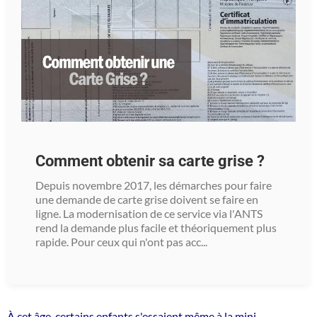
Comment obtenir sa carte grise ?
Depuis novembre 2017, les démarches pour faire
une demande de carte grise doivent se faire en
ligne. La modernisation de ce service via l'ANTS
rend la demande plus facile et théoriquement plus
rapide. Pour ceux qui n'ont pas acc...
À cet âge, certains enfants s'essaient même à la mini-