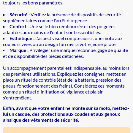
toujours les bons paramètres.
Sécurité :
Vérifiez la présence de dispositifs de sécurité
supplémentaires comme l'arrêt d'urgence.
Confort :
Une selle bien rembourrée et des poignées
adaptées aux mains de l'enfant sont essentielles.
Esthétique :
L'aspect visuel compte aussi : une moto aux
couleurs vives ou au design fun ravira votre jeune pilote.
Marque :
Privilégier une marque reconnue, gage de qualité
et de disponibilité des pièces détachées.
Un accompagnement parental est indispensable, au moins lors
des premières utilisations. Expliquez les consignes, mettez en
place un rituel de contrôle (état de la batterie, pression des
pneus, fonctionnement des freins). Considérez ces moments
comme un
rituel d'initiation
où vigilance et plaisir
s'entremêlent.
Enfin, avant que votre enfant ne monte sur sa moto, mettez-
lui un casque, des protections aux coudes et aux genoux
ainsi que des vêtements de sécurité.