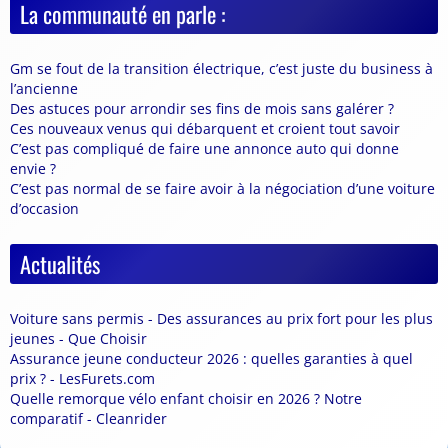
La communauté en parle :
Gm se fout de la transition électrique, c’est juste du business à
l’ancienne
Des astuces pour arrondir ses fins de mois sans galérer ?
Ces nouveaux venus qui débarquent et croient tout savoir
C’est pas compliqué de faire une annonce auto qui donne
envie ?
C’est pas normal de se faire avoir à la négociation d’une voiture
d’occasion
Actualités
Voiture sans permis - Des assurances au prix fort pour les plus
jeunes - Que Choisir
Assurance jeune conducteur 2026 : quelles garanties à quel
prix ? - LesFurets.com
Quelle remorque vélo enfant choisir en 2026 ? Notre
comparatif - Cleanrider