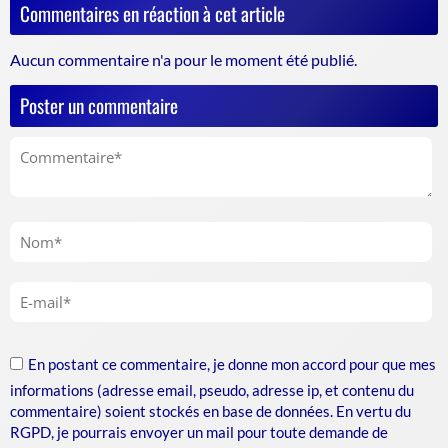
Commentaires en réaction à cet article
Aucun commentaire n'a pour le moment été publié.
Poster un commentaire
En postant ce commentaire, je donne mon accord pour que mes
informations (adresse email, pseudo, adresse ip, et contenu du
commentaire) soient stockés en base de données. En vertu du
RGPD, je pourrais envoyer un mail pour toute demande de