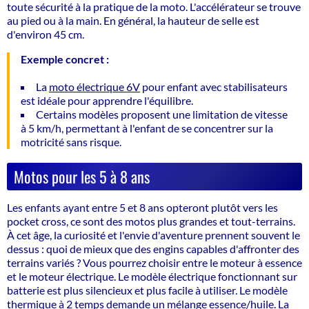
toute sécurité à la pratique de la moto. L'accélérateur se trouve
au pied ou à la main. En général, la hauteur de selle est
d'environ 45 cm.
Exemple concret :
La
moto électrique 6V
pour enfant avec stabilisateurs
est idéale pour apprendre l'équilibre.
Certains modèles proposent une limitation de vitesse
à 5 km/h, permettant à l'enfant de se concentrer sur la
motricité sans risque.
Motos pour les 5 à 8 ans
Les enfants ayant entre 5 et 8 ans opteront plutôt vers les
pocket cross, ce sont des motos plus grandes et tout-terrains.
À cet âge, la curiosité et l'envie d'aventure prennent souvent le
dessus : quoi de mieux que des engins capables d'affronter des
terrains variés ? Vous pourrez choisir entre le moteur à essence
et le moteur électrique. Le modèle électrique fonctionnant sur
batterie est plus silencieux et plus facile à utiliser. Le modèle
thermique à 2 temps demande un mélange essence/huile. La