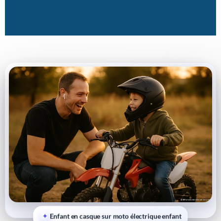
Enfant en casque sur moto électrique enfant