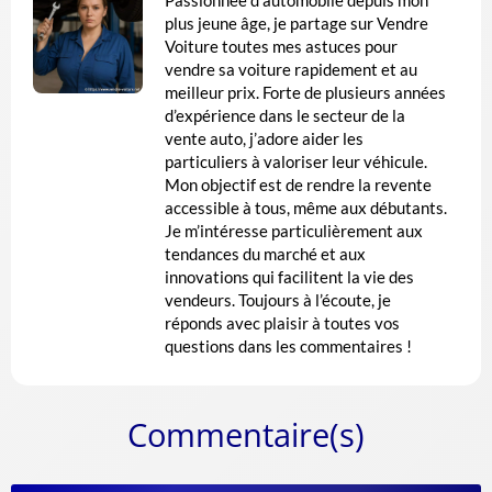
Passionnée d’automobile depuis mon
plus jeune âge, je partage sur Vendre
Voiture toutes mes astuces pour
vendre sa voiture rapidement et au
meilleur prix. Forte de plusieurs années
d’expérience dans le secteur de la
vente auto, j’adore aider les
particuliers à valoriser leur véhicule.
Mon objectif est de rendre la revente
accessible à tous, même aux débutants.
Je m’intéresse particulièrement aux
tendances du marché et aux
innovations qui facilitent la vie des
vendeurs. Toujours à l’écoute, je
réponds avec plaisir à toutes vos
questions dans les commentaires !
Commentaire(s)