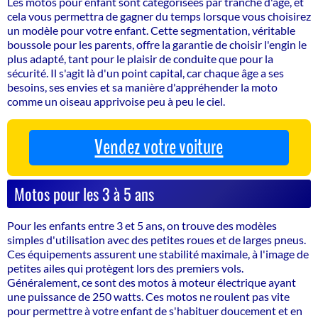
Les motos pour enfant sont catégorisées par tranche d'âge, et
cela vous permettra de gagner du temps lorsque vous choisirez
un modèle pour votre enfant. Cette segmentation, véritable
boussole pour les parents, offre la garantie de choisir l'engin le
plus adapté, tant pour le plaisir de conduite que pour la
sécurité. Il s'agit là d'un point capital, car chaque âge a ses
besoins, ses envies et sa manière d'appréhender la moto
comme un oiseau apprivoise peu à peu le ciel.
Vendez votre voiture
Motos pour les 3 à 5 ans
Pour les enfants entre 3 et 5 ans, on trouve des modèles
simples d'utilisation avec des petites roues et de larges pneus.
Ces équipements assurent une stabilité maximale, à l'image de
petites ailes qui protègent lors des premiers vols.
Généralement, ce sont des motos à moteur électrique ayant
une puissance de 250 watts. Ces motos ne roulent pas vite
pour permettre à votre enfant de s'habituer doucement et en