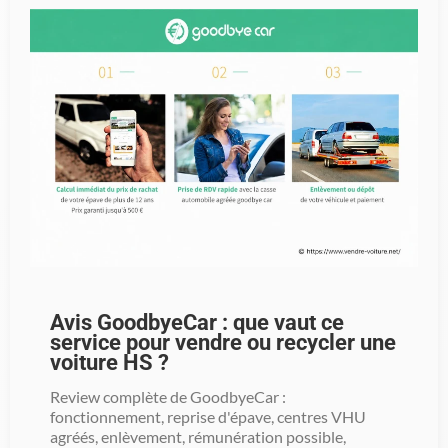
Avis GoodbyeCar : que vaut ce
service pour vendre ou recycler une
voiture HS ?
Review complète de GoodbyeCar :
fonctionnement, reprise d'épave, centres VHU
agréés, enlèvement, rémunération possible,