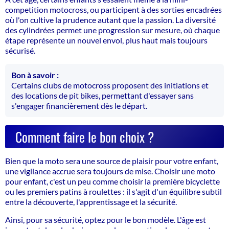
competition motocross, ou participent à des sorties encadrées
où l'on cultive la prudence autant que la passion. La diversité
des cylindrées permet une progression sur mesure, où chaque
étape représente un nouvel envol, plus haut mais toujours
sécurisé.
Bon à savoir :
Certains clubs de motocross proposent des initiations et
des locations de pit bikes, permettant d'essayer sans
s'engager financièrement dès le départ.
Comment faire le bon choix ?
Bien que la moto sera une source de plaisir pour votre enfant,
une vigilance accrue sera toujours de mise. Choisir une moto
pour enfant, c'est un peu comme choisir la première bicyclette
ou les premiers patins à roulettes : il s'agit d'un équilibre subtil
entre la découverte, l'apprentissage et la sécurité.
Ainsi, pour sa sécurité, optez pour le bon modèle. L'âge est