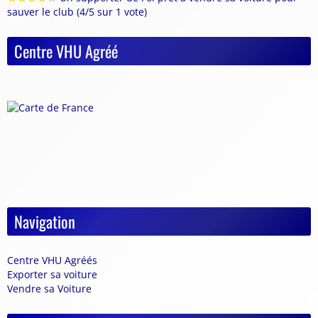
sauver le club (4/5 sur 1 vote)
Centre VHU Agréé
Navigation
Centre VHU Agréés
Exporter sa voiture
Vendre sa Voiture