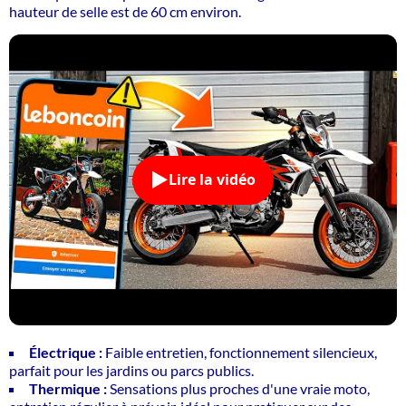
hauteur de selle est de 60 cm environ.
Lire la vidéo
Électrique :
Faible entretien, fonctionnement silencieux,
parfait pour les jardins ou parcs publics.
Thermique :
Sensations plus proches d'une vraie moto,