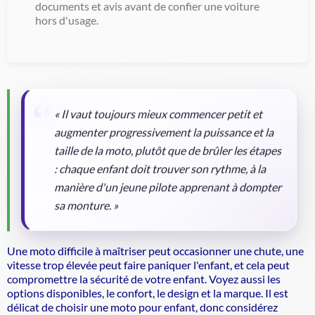
documents et avis avant de confier une voiture
hors d'usage.
« Il vaut toujours mieux commencer petit et
augmenter progressivement la puissance et la
taille de la moto, plutôt que de brûler les étapes
: chaque enfant doit trouver son rythme, à la
manière d'un jeune pilote apprenant à dompter
sa monture. »
Une moto difficile à maîtriser peut occasionner une chute, une
vitesse trop élevée peut faire paniquer l'enfant, et cela peut
compromettre la sécurité de votre enfant. Voyez aussi les
options disponibles, le confort, le design et la marque. Il est
délicat de choisir une moto pour enfant, donc considérez