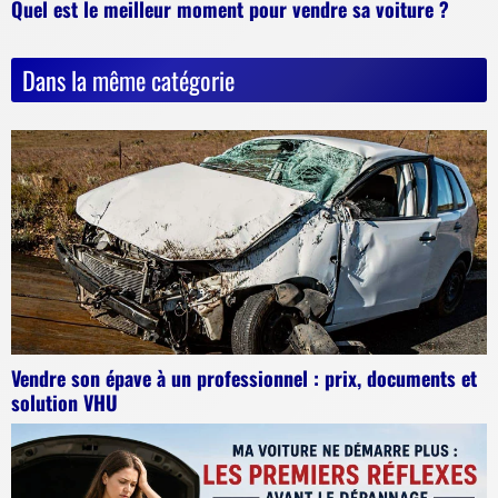
Quel est le meilleur moment pour vendre sa voiture ?
Dans la même catégorie
Vendre son épave à un professionnel : prix, documents et
solution VHU