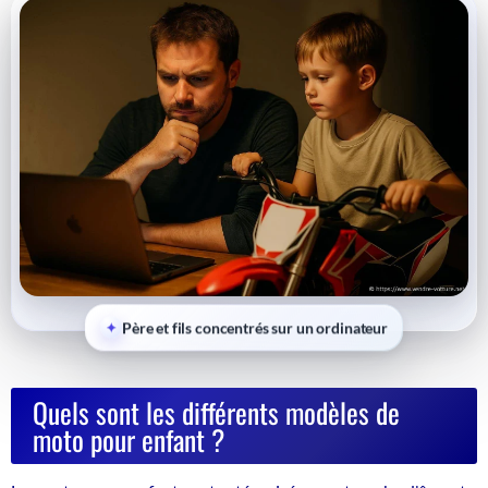
Père et fils concentrés sur un ordinateur
Quels sont les différents modèles de
moto pour enfant ?