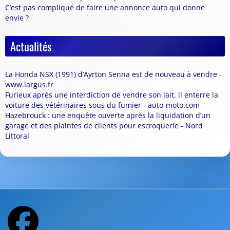
C’est pas compliqué de faire une annonce auto qui donne
envie ?
Actualités
La Honda NSX (1991) d’Ayrton Senna est de nouveau à vendre -
www.largus.fr
Furieux après une interdiction de vendre son lait, il enterre la
voiture des vétérinaires sous du fumier - auto-moto.com
Hazebrouck : une enquête ouverte après la liquidation d’un
garage et des plaintes de clients pour escroquerie - Nord
Littoral