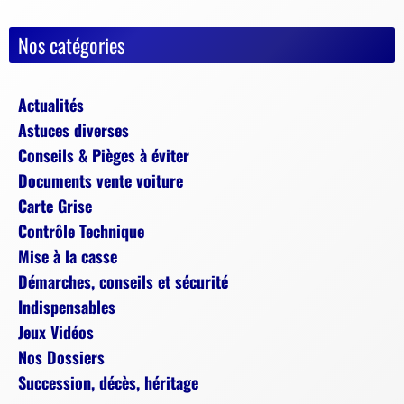
Nos catégories
Actualités
Astuces diverses
Conseils & Pièges à éviter
Documents vente voiture
Carte Grise
Contrôle Technique
Mise à la casse
Démarches, conseils et sécurité
Indispensables
Jeux Vidéos
Nos Dossiers
Succession, décès, héritage