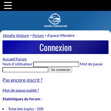
Vendre Voiture
>
Forum
>
Espace Membre
Connexion
Accueil Forum
Nom d'utilisateur
Mot de passe
Se connecter
Pas encore inscrit ?
Mot de passe oublié ?
Statistiques du forum :
Total des topics : 208