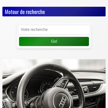
Moteur de recherche
Go!