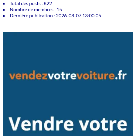
Total des posts : 822
Nombre de membres : 15
Dernière publication : 2026-08-07 13:00:05