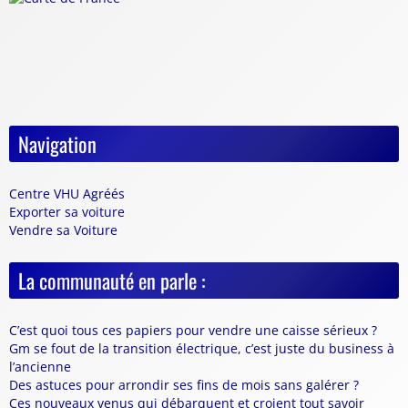
Navigation
Centre VHU Agréés
Exporter sa voiture
Vendre sa Voiture
La communauté en parle :
C’est quoi tous ces papiers pour vendre une caisse sérieux ?
Gm se fout de la transition électrique, c’est juste du business à
l’ancienne
Des astuces pour arrondir ses fins de mois sans galérer ?
Ces nouveaux venus qui débarquent et croient tout savoir