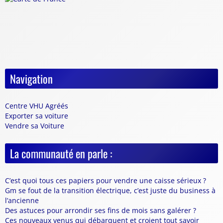
Navigation
Centre VHU Agréés
Exporter sa voiture
Vendre sa Voiture
La communauté en parle :
C’est quoi tous ces papiers pour vendre une caisse sérieux ?
Gm se fout de la transition électrique, c’est juste du business à
l’ancienne
Des astuces pour arrondir ses fins de mois sans galérer ?
Ces nouveaux venus qui débarquent et croient tout savoir