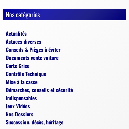
Nos catégories
Actualités
Astuces diverses
Conseils & Pièges à éviter
Documents vente voiture
Carte Grise
Contrôle Technique
Mise à la casse
Démarches, conseils et sécurité
Indispensables
Jeux Vidéos
Nos Dossiers
Succession, décès, héritage