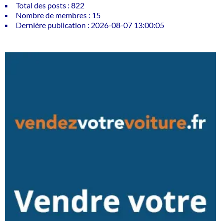
Total des posts : 822
Nombre de membres : 15
Dernière publication : 2026-08-07 13:00:05