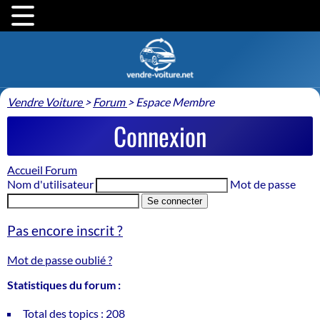
Vendre Voiture
>
Forum
>
Espace Membre
Connexion
Accueil Forum
Nom d'utilisateur
Mot de passe
Se connecter
Pas encore inscrit ?
Mot de passe oublié ?
Statistiques du forum :
Total des topics : 208