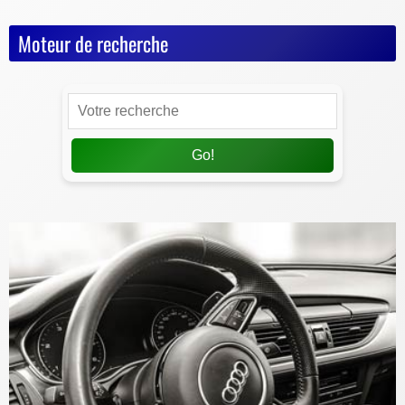
Moteur de recherche
Go!