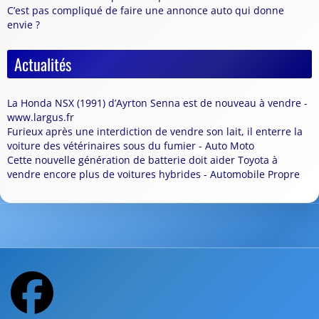
C’est pas compliqué de faire une annonce auto qui donne
envie ?
Actualités
La Honda NSX (1991) d’Ayrton Senna est de nouveau à vendre -
www.largus.fr
Furieux après une interdiction de vendre son lait, il enterre la
voiture des vétérinaires sous du fumier - Auto Moto
Cette nouvelle génération de batterie doit aider Toyota à
vendre encore plus de voitures hybrides - Automobile Propre