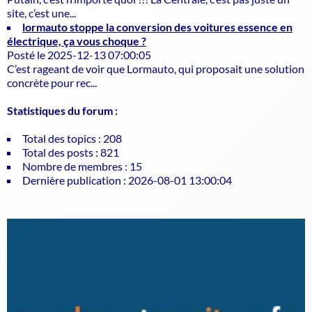
site, c’est une...
lormauto stoppe la conversion des voitures essence en
électrique, ça vous choque ?
Posté le 2025-12-13 07:00:05
C’est rageant de voir que Lormauto, qui proposait une solution
concrète pour rec...
Statistiques du forum :
Total des topics : 208
Total des posts : 821
Nombre de membres : 15
Dernière publication : 2026-08-01 13:00:04