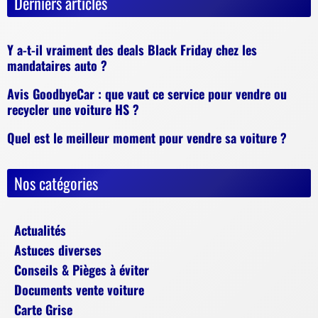
Derniers articles
Y a-t-il vraiment des deals Black Friday chez les
mandataires auto ?
Avis GoodbyeCar : que vaut ce service pour vendre ou
recycler une voiture HS ?
Quel est le meilleur moment pour vendre sa voiture ?
Nos catégories
Actualités
Astuces diverses
Conseils & Pièges à éviter
Documents vente voiture
Carte Grise