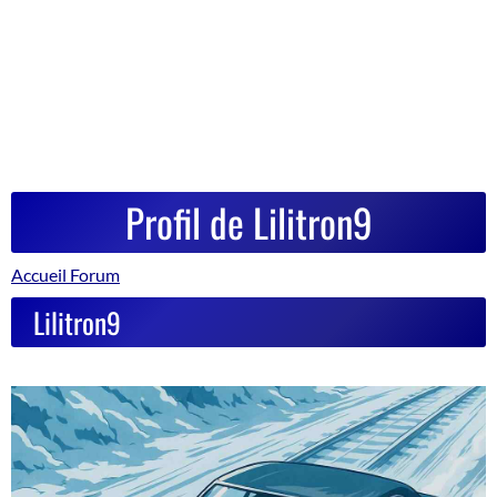
Profil de Lilitron9
Accueil Forum
Lilitron9