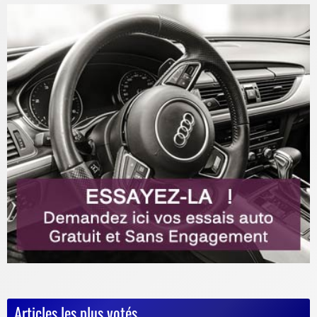
Articles les plus votés