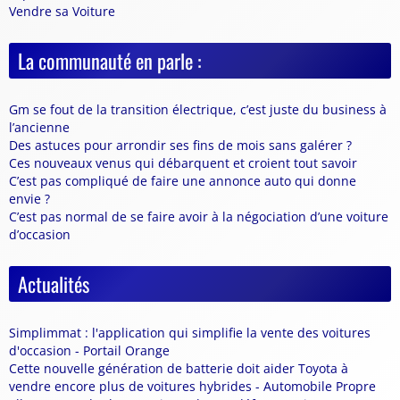
Vendre sa Voiture
La communauté en parle :
Gm se fout de la transition électrique, c’est juste du business à
l’ancienne
Des astuces pour arrondir ses fins de mois sans galérer ?
Ces nouveaux venus qui débarquent et croient tout savoir
C’est pas compliqué de faire une annonce auto qui donne
envie ?
C’est pas normal de se faire avoir à la négociation d’une voiture
d’occasion
Actualités
Simplimmat : l'application qui simplifie la vente des voitures
d'occasion - Portail Orange
Cette nouvelle génération de batterie doit aider Toyota à
vendre encore plus de voitures hybrides - Automobile Propre