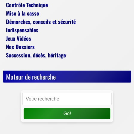
Contrôle Technique
Mise à la casse
Démarches, conseils et sécurité
Indispensables
Jeux Vidéos
Nos Dossiers
Succession, décès, héritage
Moteur de recherche
Go!